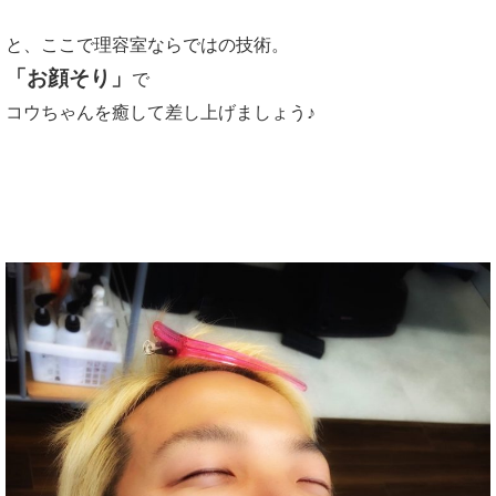
と、ここで理容室ならではの技術。
「お顔そり」
で
コウちゃんを癒して差し上げましょう♪