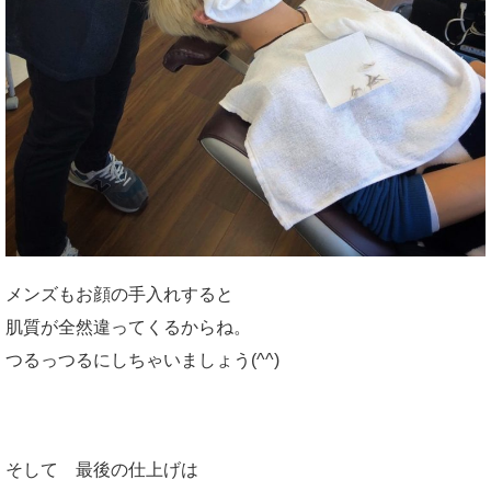
メンズもお顔の手入れすると
肌質が全然違ってくるからね。
つるっつるにしちゃいましょう(^^)
そして 最後の仕上げは