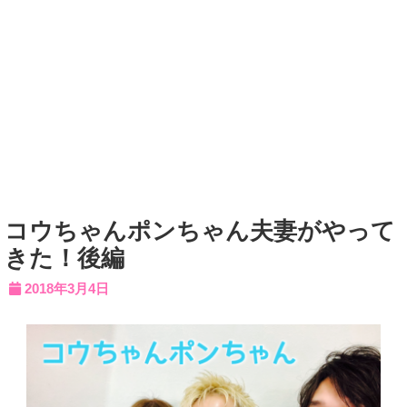
コウちゃんポンちゃん夫妻がやって
きた！後編
2018年3月4日