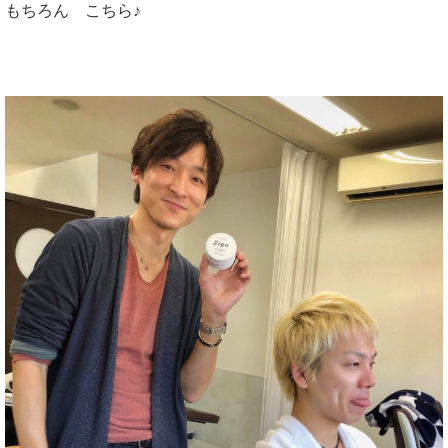
もちろん こちら♪