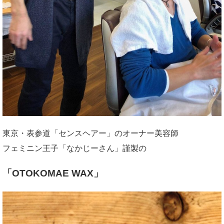
東京・表参道「センスヘアー」のオーナー美容師
フェミニン王子「なかじーさん」謹製の
「OTOKOMAE WAX」