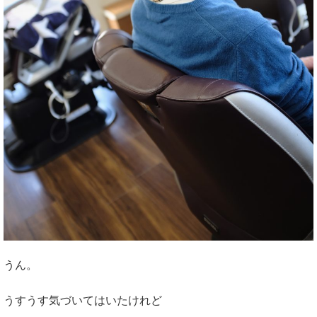
うん。
うすうす気づいてはいたけれど