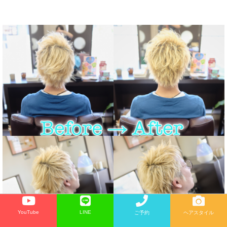
YouTube
LINE
ご予約
ヘアスタイル