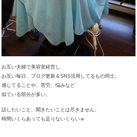
お互い夫婦で美容室経営し
お互い毎日、ブログ更新＆SNS活用してるもの同士。
感じてることや、苦労、悩みなど
似ている部分が多い。
話したいこと、聞きたいことは尽きません。
時間いくらあっても足りないくらいｗ