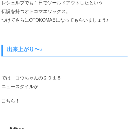
レシェルブでも１日でソールドアウトしたという
伝説を持つオトコマエワックス。
つけてさらにOTOKOMAEになってもらいましょう♪
出来上がり〜♪
では コウちゃんの２０１８
ニュースタイルが
こちら！