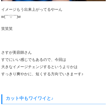
イメージもう出来上がってるやーん
w(￣▽￣)w
笑笑笑
さすが美容師さん
すでにいい感じでもあるので、今回は
大きなイメージチェンジするというよりかは
すっきり爽やかに、短くする方向でいきまーす♪
カット中もワイワイと♪