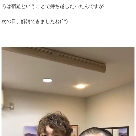
ろは宿題ということで持ち越しだったんですが
次の日、解消できましたね(^^)