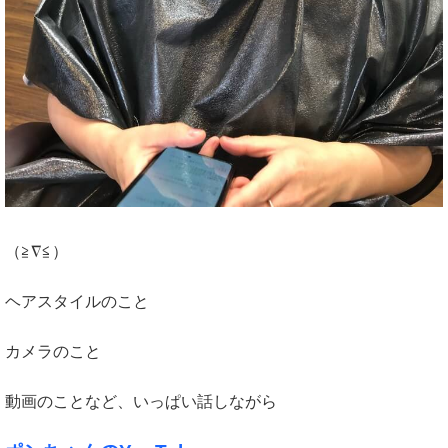
（≧∇≦）
ヘアスタイルのこと
カメラのこと
動画のことなど、いっぱい話しながら