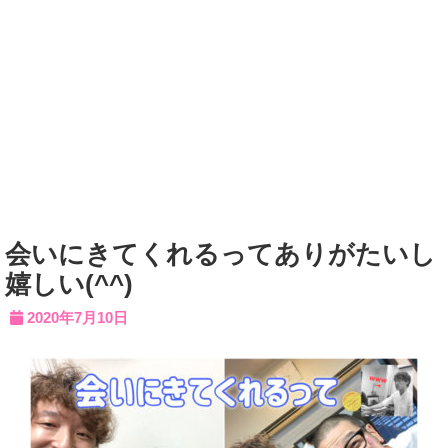
会いにきてくれるってありがたいし
嬉しい(^^)
2020年7月10日