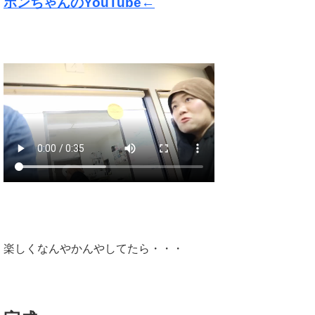
ポンちゃんのYouTube←
楽しくなんやかんやしてたら・・・