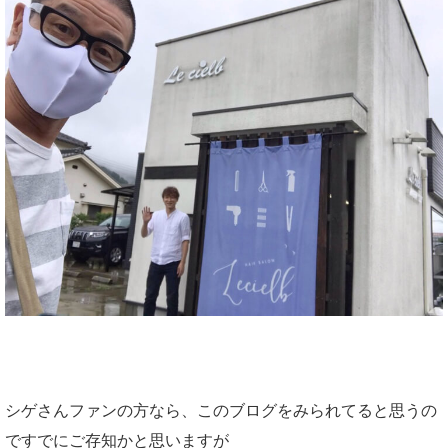
シゲさんファンの方なら、このブログをみられてると思うの
ですでにご存知かと思いますが