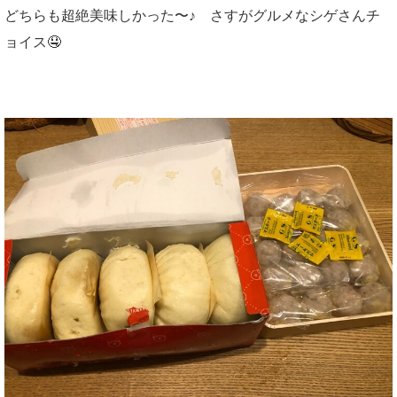
どちらも超絶美味しかった〜♪ さすがグルメなシゲさんチ
ョイス🤤