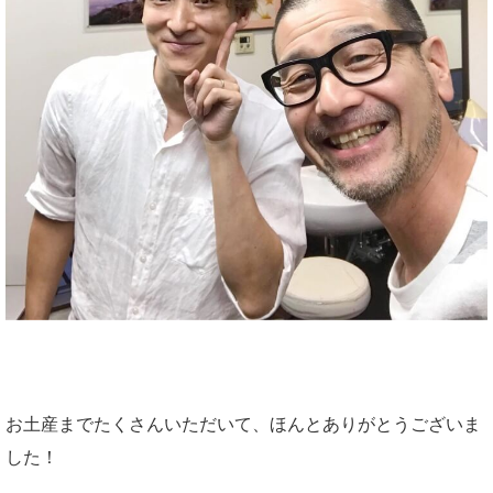
お土産までたくさんいただいて、ほんとありがとうございま
した！