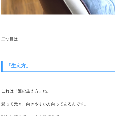
二つ目は
「生え方」
これは「髪の生え方」ね。
髪って元々、向きやすい方向ってあるんです。