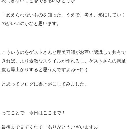
現できないことをできるのかどうか
「変えられないものを知った」うえで、考え、形にしていく
のがいいのかなと思います。
こういうのをゲストさんと理美容師がお互い認識して共有で
きれば、より素敵なスタイルが作れるし、ゲストさんの満足
度も爆上がりすると思うんですよね〜(^^)
と思ってブログに書き起こしてみました。
ってことで 今日はここまで！
最後まで見てくれて ありがとうございます♪♪