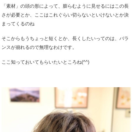
「素材」の頭の形によって、膨らむように見せるにはこの長
さが必要とか、ここはこれぐらい切らないといけないとか決
まってくるのね
そこからもうちょっと短くとか、長くしたいってのは、バラ
ンスが崩れるので無理なわけです。
ここ知っておいてもらいたいところね(^^)