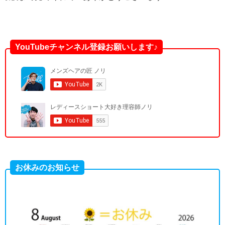
YouTubeチャンネル登録お願いします♪
お休みのお知らせ