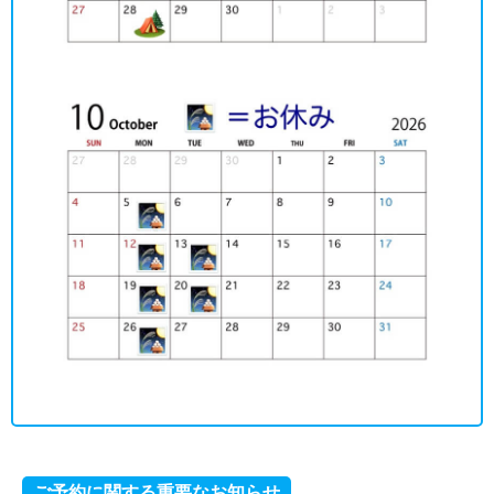
ご予約に関する重要なお知らせ