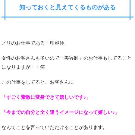
知っておくと見えてくるものがある
ノリのお仕事である「理容師」
女性のお客さんも多いので「美容師」のお仕事もしてること
になりますが・・笑
この仕事をしてると、お客さんに
「すごく素敵に変身できて嬉しいです♪」
「今までの自分と全く違うイメージになって嬉しい♪」
なんてことを言っていただけることがあります。