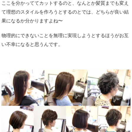
ここを分かっててカットするのと、なんとか髪質までも変え
て理想のスタイルを作ろうとするのとでは、どちらが良い結
果になるか分かりますよね〜
物理的にできないことを無理に実現しようとするほうがお互
い不幸になると思うんです。