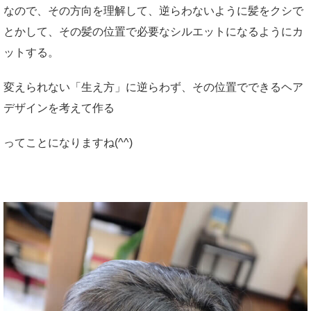
なので、その方向を理解して、逆らわないように髪をクシで
とかして、その髪の位置で必要なシルエットになるようにカ
ットする。
変えられない「生え方」に逆らわず、その位置でできるヘア
デザインを考えて作る
ってことになりますね(^^)