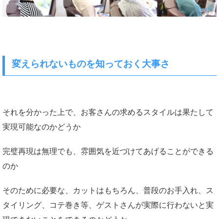
変えられないものを知っておく大事さ
それを分かった上で、お客さんの求めるスタイルは果たして
実現可能なのかどうか
完璧再現は無理でも、雰囲気を近づけてあげることができる
のか
そのために必要な、カットはもちろん、普段のお手入れ、ス
タイリング、コテ巻き等、ゲストさんが実際に行わないと実