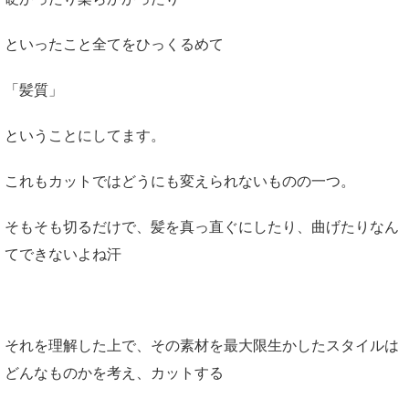
といったこと全てをひっくるめて
「髪質」
ということにしてます。
これもカットではどうにも変えられないものの一つ。
そもそも切るだけで、髪を真っ直ぐにしたり、曲げたりなん
てできないよね汗
それを理解した上で、その素材を最大限生かしたスタイルは
どんなものかを考え、カットする