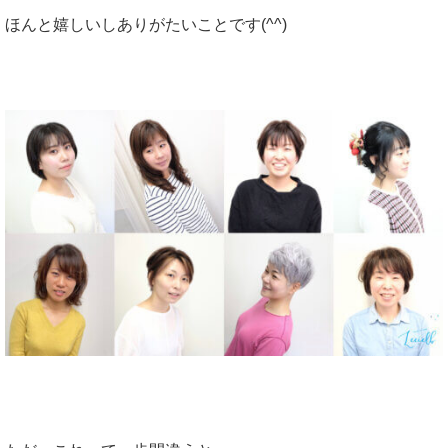
ほんと嬉しいしありがたいことです(^^)