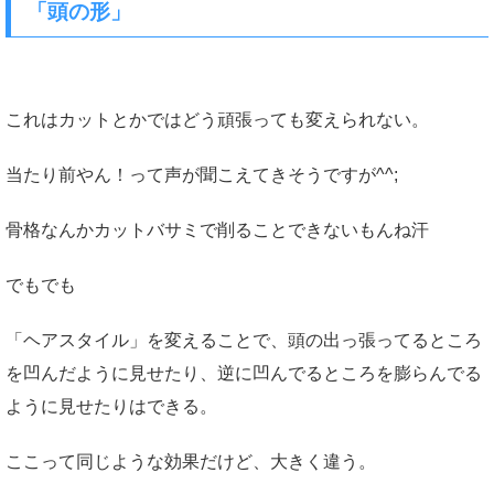
「頭の形」
これはカットとかではどう頑張っても変えられない。
当たり前やん！って声が聞こえてきそうですが^^;
骨格なんかカットバサミで削ることできないもんね汗
でもでも
「ヘアスタイル」を変えることで、頭の出っ張ってるところ
を凹んだように見せたり、逆に凹んでるところを膨らんでる
ように見せたりはできる。
ここって同じような効果だけど、大きく違う。