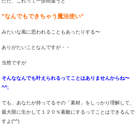
ただ、これって一歩間違うと
”なんでもできちゃう魔法使い”
みたいな風に思われることもあったりする〜
ありがたいことなんですが・・
当然ですが
そんななんでも叶えられるってことはありませんからね〜
^^;
でも、あなたが持ってるその「素材」をしっかり理解して、
最大限に生かして１２０％素敵にするってことはできるんで
すよ(^^)