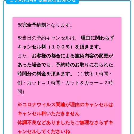
※完全予約制
となります。
※
当日の予約キャンセルは、
理由に関わらず
キャンセル料（１００％）を頂きます。
また、
お客様の都合による施術内容の変更が
あった場合でも、予約時のお取りになられた
時間分の料金を頂きます。
（１技術１時間・
例：カット→１時間・カット＆カラー→２時
間）
※コロナウィルス関連が理由のキャンセルは
キャンセル料いただきません
体調不良などありましたらご無理なさらずキ
ャンセルしてくださいね