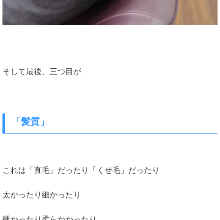
そして最後、三つ目が
「髪質」
これは「直毛」だったり「くせ毛」だったり
太かったり細かったり
硬かったり柔らかかったり