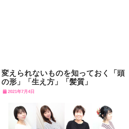
変えられないものを知っておく「頭
の形」「生え方」「髪質」
2021年7月4日