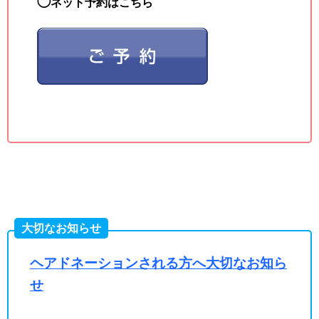
◯
ネット予約はこちら
大切なお知らせ
ヘアドネーションされる方へ大切なお知ら
せ