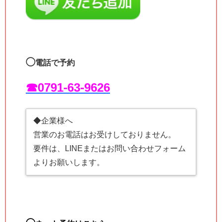
◯
電話で予約
☎︎0791-63-9626
◆企業様へ
営業のお電話はお受けしておりません。
要件は、LINEまたはお問い合わせフォーム
よりお願いします。