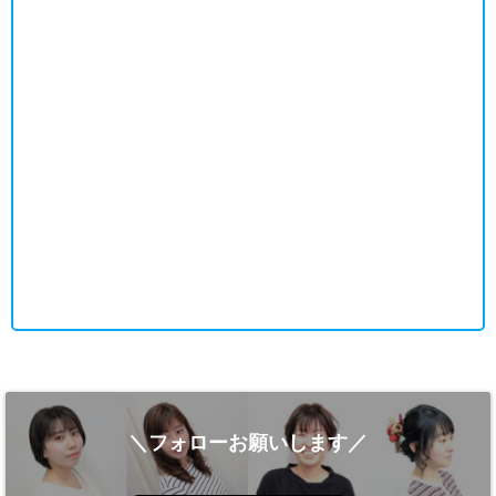
＼フォローお願いします／