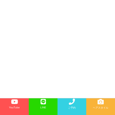
YouTube
LINE
ご予約
ヘアスタイル