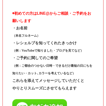
◉
初めての方はLINE@からご相談・ご予約をお
願いします
・お名前
（本名フルネーム）
・レシェルブを知ってくれたきっかけ
（例：YouTubeで知りました・ブログを見てなど）
・ご予約に関してのご希望
（例：ご都合のつかない日時・できるだけ最短の日にちを
知りたい・カット､カラーを考えているなど）
これらを添えてメッセージしていただくと
やりとりスムーズにさせてもらえます