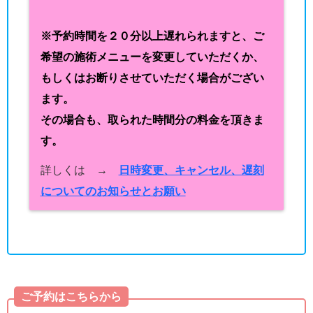
※予約時間を２０分以上遅れられますと、ご
希望の施術メニューを変更していただくか、
もしくはお断りさせていただく場合がござい
ます。
その場合も、取られた時間分の料金を頂きま
す。
詳しくは →
日時変更、キャンセル、遅刻
についてのお知らせとお願い
ご予約はこちらから