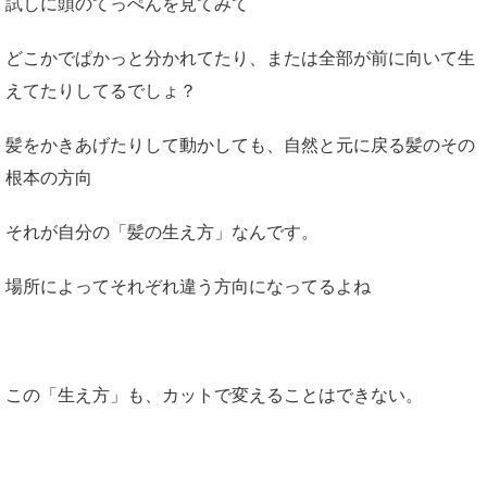
試しに頭のてっぺんを見てみて
どこかでぱかっと分かれてたり、または全部が前に向いて生
えてたりしてるでしょ？
髪をかきあげたりして動かしても、自然と元に戻る髪のその
根本の方向
それが自分の「髪の生え方」なんです。
場所によってそれぞれ違う方向になってるよね
この「生え方」も、カットで変えることはできない。