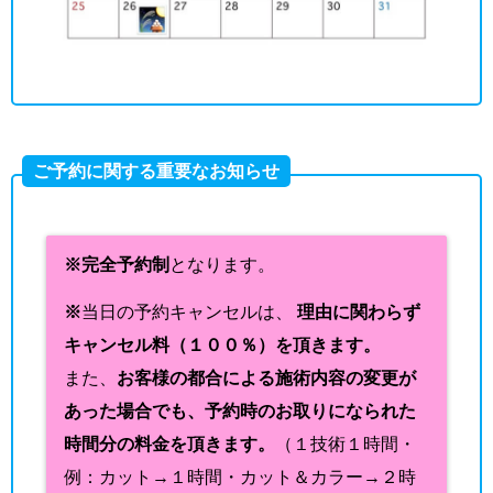
ご予約に関する重要なお知らせ
※完全予約制
となります。
※
当日の予約キャンセルは、
理由に関わらず
キャンセル料（１００％）を頂きます。
また、
お客様の都合による施術内容の変更が
あった場合でも、予約時のお取りになられた
時間分の料金を頂きます。
（１技術１時間・
例：カット→１時間・カット＆カラー→２時