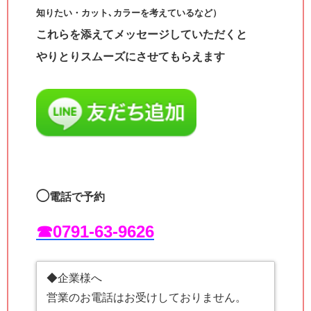
知りたい・カット､カラーを考えているなど）
これらを添えてメッセージしていただくと
やりとりスムーズにさせてもらえます
◯
電話で予約
☎︎0791-63-9626
◆企業様へ
営業のお電話はお受けしておりません。