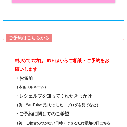
ご予約はこちらから
◉
初めての方はLINE@からご相談・ご予約をお
願いします
・お名前
（本名フルネーム）
・レシェルブを知ってくれたきっかけ
（例：YouTubeで知りました・ブログを見てなど）
・ご予約に関してのご希望
（例：ご都合のつかない日時・できるだけ最短の日にちを