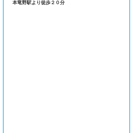
本竜野駅より徒歩２０分