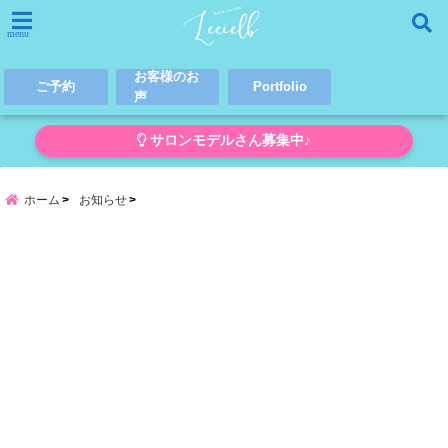
menu
お客様のお
ご予約
Portfolio
声
サロンモデルさん募集中♪
ホーム
お知らせ