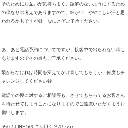
そのためにお互いが気持ちよく、誤解のないようにするため
の僕なりの考えでありますので、細かい、ややこしい汗と思
われるかもですが😅 なにとぞご了承ください。
あ、あと電話予約についてですが、接客中で出られない時も
ありますのでその点もご了承ください。
繋がらなければ時間を変えてかけ直してもらうか、何度もチ
ャレンジしてください😅
電話での髪に対するご相談等も、させてもらってるお客さん
を待たせてしまうことになりますのでご遠慮いただくようお
願いします。
それもLINE@をご活用くださいね♪