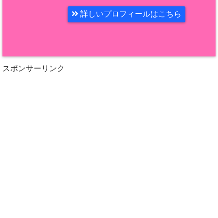
詳しいプロフィールはこちら
スポンサーリンク