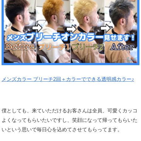
メンズカラー ブリーチ2回＋カラーでできる透明感カラー♪
僕としても、来ていただけるお客さんは全員、可愛くカッコ
よくなってもらいたいですし、笑顔になって帰ってもらいた
いという思いで毎日心を込めてさせてもらってます。