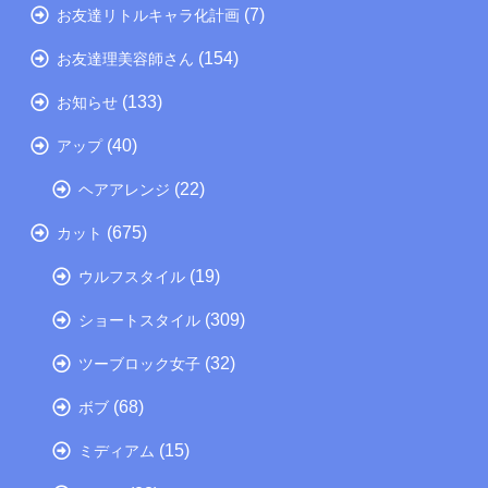
(7)
お友達リトルキャラ化計画
(154)
お友達理美容師さん
(133)
お知らせ
(40)
アップ
(22)
ヘアアレンジ
(675)
カット
(19)
ウルフスタイル
(309)
ショートスタイル
(32)
ツーブロック女子
(68)
ボブ
(15)
ミディアム