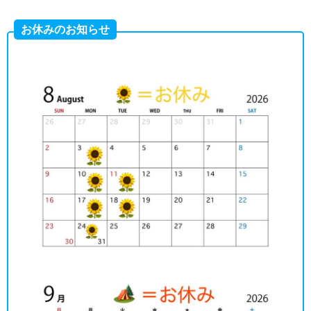
お休みのお知らせ