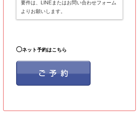
要件は、LINEまたはお問い合わせフォーム
よりお願いします。
◯
ネット予約はこちら