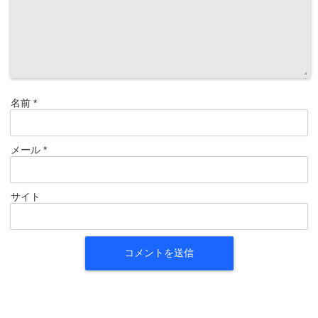
名前
*
メール
*
サイト