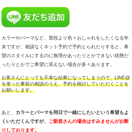
カラーやパーマなど、普段より色々おしゃれをしたくなる年
末ですが、相談なくネット予約で予約とられたりすると、希
望のスタイルにするのに無理があったりとかできない状態だ
ったりとかでご希望に添えない場合が多々あります。
お客さんにとっても不幸な結果になってしまうので、LINE@
を使った事前の相談のうえ、予約を検討していただくことを
お願いします。
あと、
カラーとパーマを同日で一緒にしたいという希望もよ
くいただくんですが、
ご新規さんの場合はすみませんがお断
りしております。