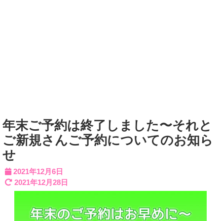
年末ご予約は終了しました〜それと
ご新規さんご予約についてのお知ら
せ
2021年12月6日
2021年12月28日