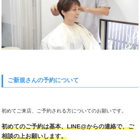
ご新規さんの予約について
初めてご来店、ご予約される方についてのお願いです。
初めてのご予約は基本、LINE@からの連絡で、ご
相談の上お願いします。