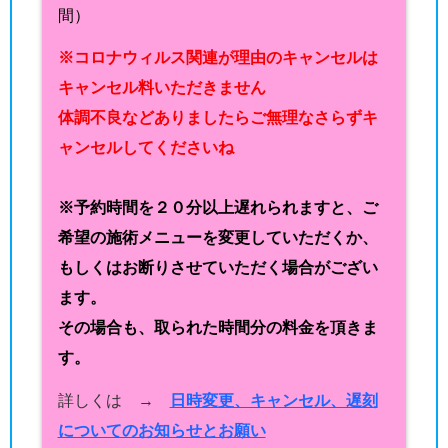
間）
※コロナウィルス関連が理由のキャンセルは
キャンセル料いただきません
体調不良などありましたらご無理なさらずキ
ャンセルしてくださいね
※予約時間を２０分以上遅れられますと、ご
希望の施術メニューを変更していただくか、
もしくはお断りさせていただく場合がござい
ます。
その場合も、取られた時間分の料金を頂きま
す。
詳しくは →
日時変更、キャンセル、遅刻
についてのお知らせとお願い