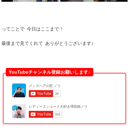
ってことで 今日はここまで！
最後まで見てくれて ありがとうございます♪
YouTubeチャンネル登録お願いします♪