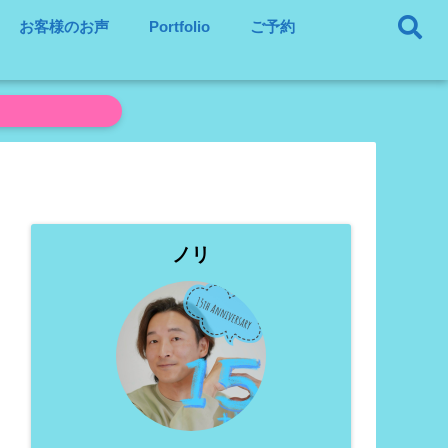
お客様のお声
Portfolio
ご予約
ノリ