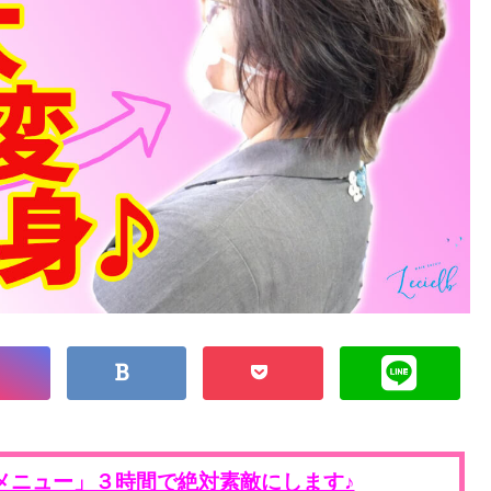
メニュー」３時間で絶対素敵にします♪