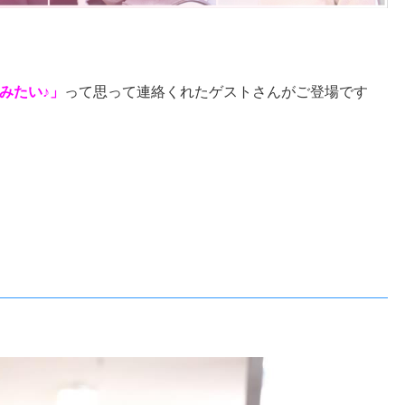
みたい♪」
って思って連絡くれたゲストさんがご登場です