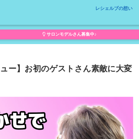
レシェルブの想い
サロンモデルさん募集中♪
ュー】お初のゲストさん素敵に大変