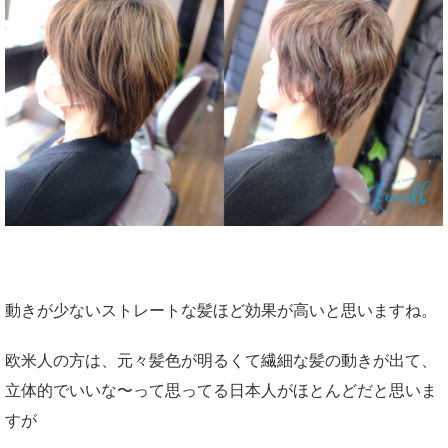
動きが少ないストレートな髪ほど効果が高いと思いますね。
欧米人の方は、元々髪色が明るくて繊細な髪の動きが出て、
立体的でいいな〜って思ってる日本人がほとんどだと思いま
すが