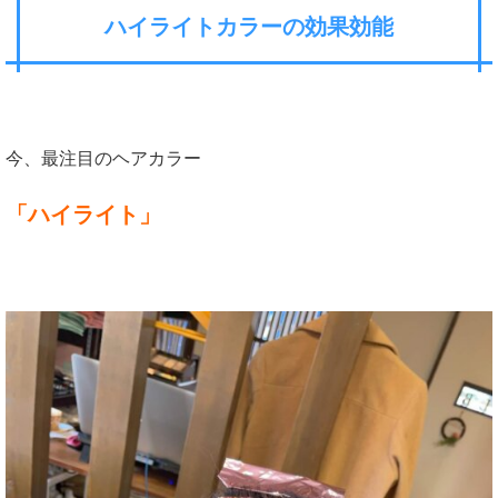
ハイライトカラーの効果効能
今、最注目のヘアカラー
「ハイライト」