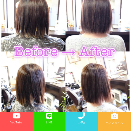
YouTube
LINE
ご予約
ヘアスタイル