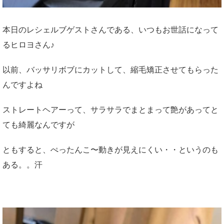
本日のレシェルブゲストさんである、いつもお世話になって
るヒロヨさん♪
以前、バッサリボブにカットして、縮毛矯正させてもらった
んですよね
ストレートヘアーって、サラサラでまとまって艶があってと
ても綺麗なんですが
ともすると、ぺったんこ〜動きが見えにくい・・というのも
ある。。汗