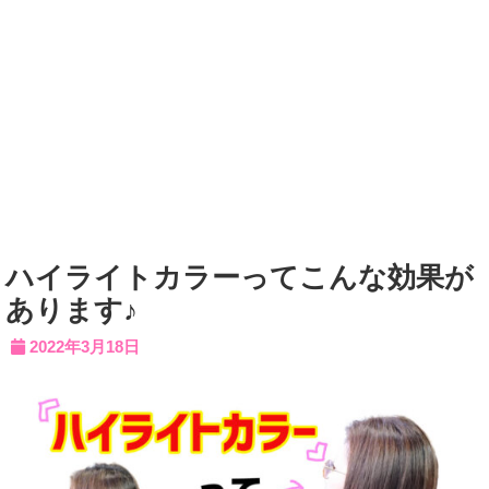
ハイライトカラーってこんな効果が
あります♪
2022年3月18日