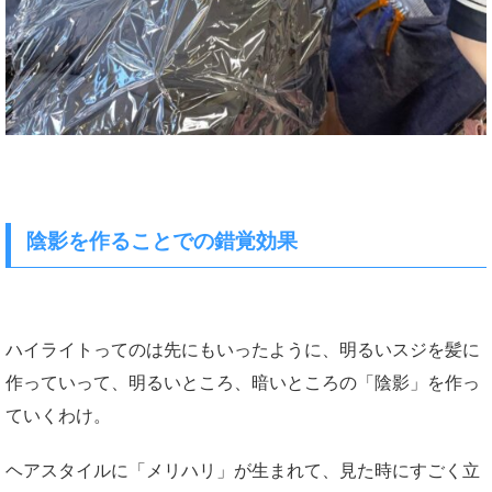
陰影を作ることでの錯覚効果
ハイライトってのは先にもいったように、明るいスジを髪に
作っていって、明るいところ、暗いところの「陰影」を作っ
ていくわけ。
ヘアスタイルに「メリハリ」が生まれて、見た時にすごく立