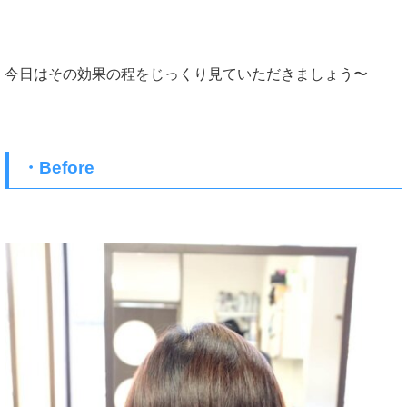
今日はその効果の程をじっくり見ていただきましょう〜
・Before