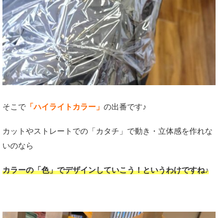
そこで
「ハイライトカラー」
の出番です♪
カットやストレートでの「カタチ」で動き・立体感を作れな
いのなら
カラーの「色」でデザインしていこう！というわけですね♪