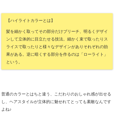
【ハイライトカラーとは】
髪を細かく取ってその部分だけブリーチ、明るくデザイ
ンして立体的に目立たせる技法。細かく束で取ったりス
ライスで取ったりと様々なデザインがありそれぞれの効
果がある。逆に暗くする部分を作るのは「ローライト」
という。
普通のカラーとはちと違う、こだわりのおしゃれ感が出せる
し、ヘアスタイルが立体的に魅せれてとっても素敵なんです
よね♪