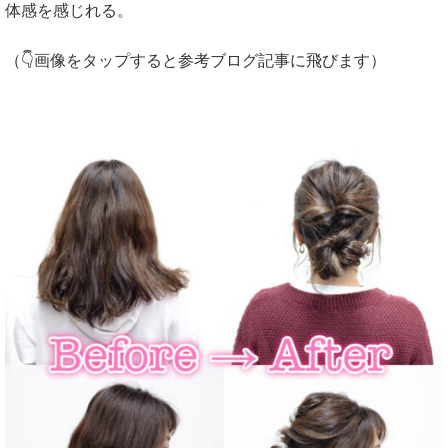
体感を感じれる。
（👇画像をタップすると参考ブログ記事に飛びます）