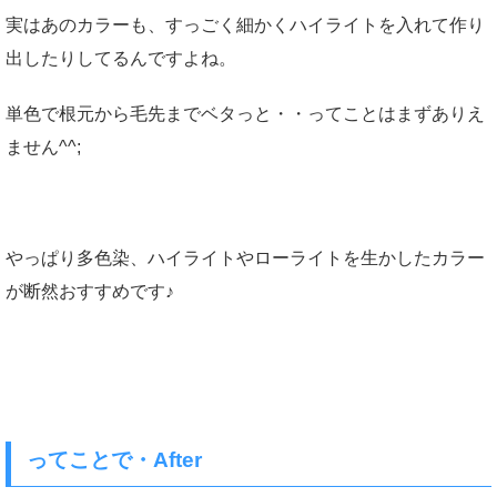
実はあのカラーも、すっごく細かくハイライトを入れて作り
出したりしてるんですよね。
単色で根元から毛先までベタっと・・ってことはまずありえ
ません^^;
やっぱり多色染、ハイライトやローライトを生かしたカラー
が断然おすすめです♪
ってことで・After