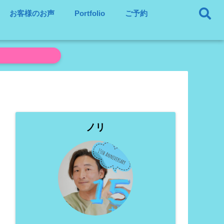
お客様のお声
Portfolio
ご予約
ノリ