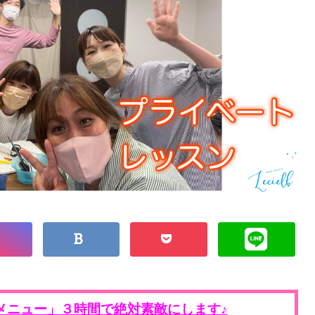
メニュー」３時間で絶対素敵にします♪