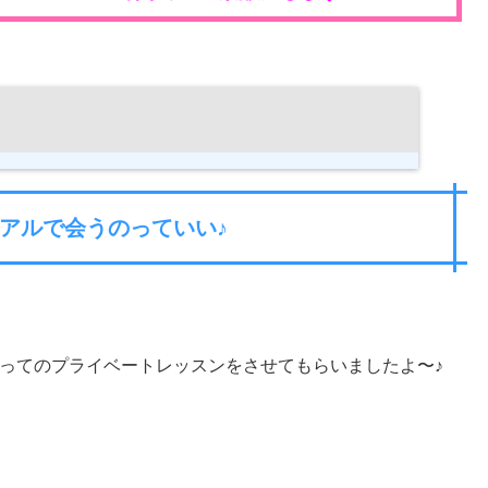
アルで会うのっていい♪
ってのプライベートレッスンをさせてもらいましたよ〜♪