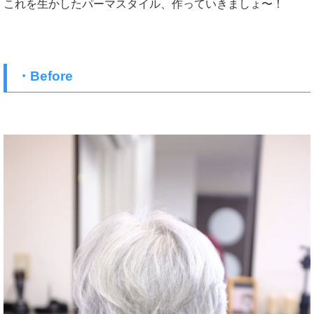
これを生かしたパーマスタイル、作っていきましょ〜！
・Before