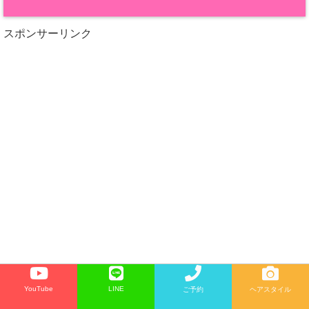
スポンサーリンク
YouTube
LINE
ご予約
ヘアスタイル