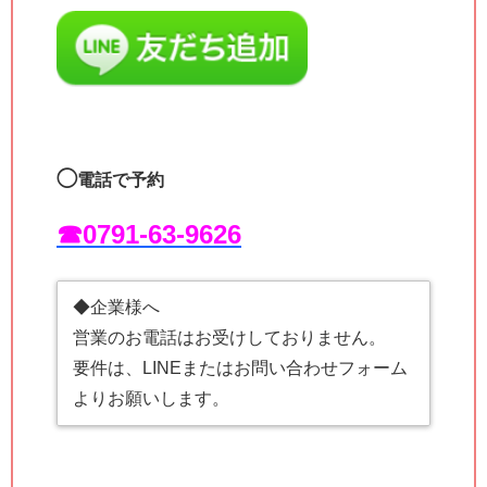
◯
電話で予約
☎︎0791-63-9626
◆企業様へ
営業のお電話はお受けしておりません。
要件は、LINEまたはお問い合わせフォーム
よりお願いします。