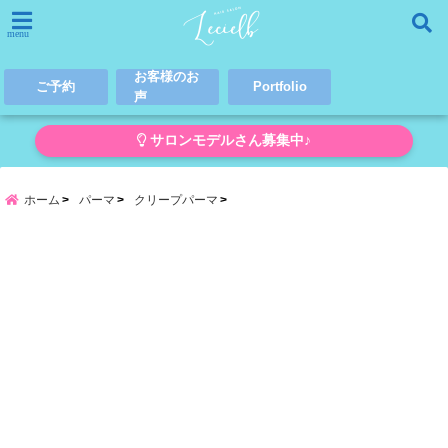
menu
お客様のお
ご予約
Portfolio
声
サロンモデルさん募集中♪
ホーム
パーマ
クリープパーマ