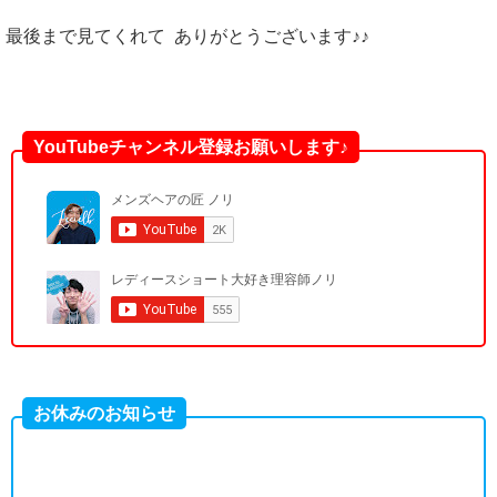
最後まで見てくれて ありがとうございます♪♪
YouTubeチャンネル登録お願いします♪
お休みのお知らせ