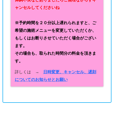
ャンセルしてくださいね
※予約時間を２０分以上遅れられますと、ご
希望の施術メニューを変更していただくか、
もしくはお断りさせていただく場合がござい
ます。
その場合も、取られた時間分の料金を頂きま
す。
詳しくは →
日時変更、キャンセル、遅刻
についてのお知らせとお願い