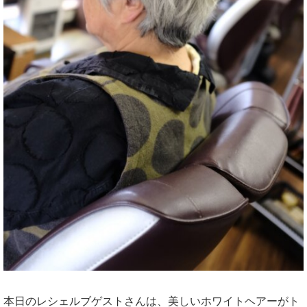
本日のレシェルブゲストさんは、美しいホワイトヘアーがト