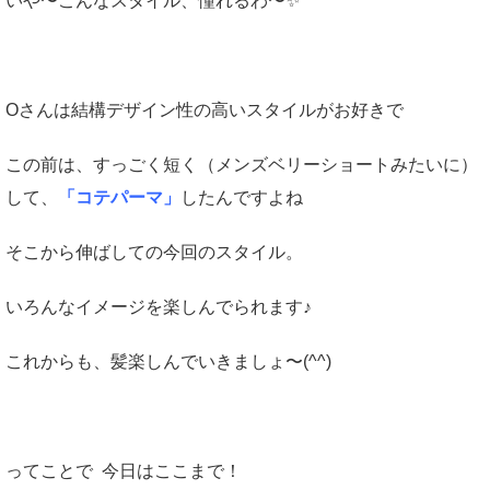
いや〜こんなスタイル、憧れるわ〜✨
Oさんは結構デザイン性の高いスタイルがお好きで
この前は、すっごく短く（メンズベリーショートみたいに）
して、
「コテパーマ」
したんですよね
そこから伸ばしての今回のスタイル。
いろんなイメージを楽しんでられます♪
これからも、髪楽しんでいきましょ〜(^^)
ってことで 今日はここまで！