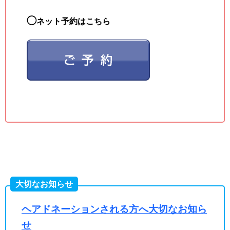
◯
ネット予約はこちら
大切なお知らせ
ヘアドネーションされる方へ大切なお知ら
せ