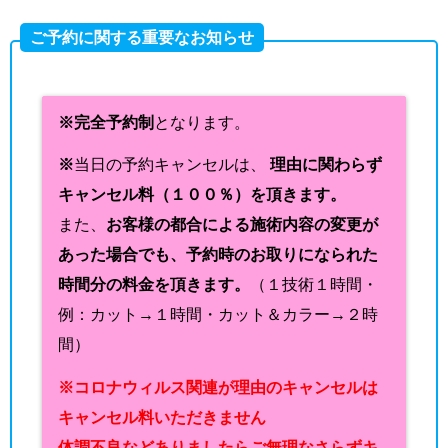
ご予約に関する重要なお知らせ
※完全予約制
となります。
※
当日の予約キャンセルは、
理由に関わらず
キャンセル料（１００％）を頂きます。
また、
お客様の都合による施術内容の変更が
あった場合でも、予約時のお取りになられた
時間分の料金を頂きます。
（１技術１時間・
例：カット→１時間・カット＆カラー→２時
間）
※コロナウィルス関連が理由のキャンセルは
キャンセル料いただきません
体調不良などありましたらご無理なさらずキ