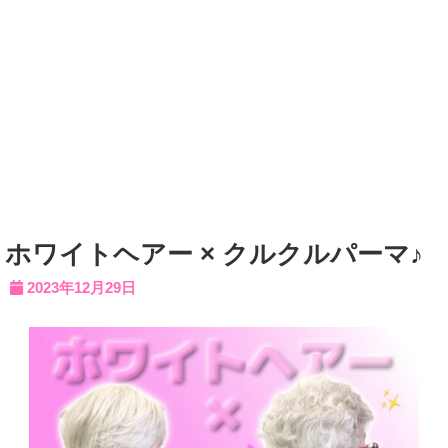
ホワイトヘアー × クルクルパーマ♪
2023年12月29日