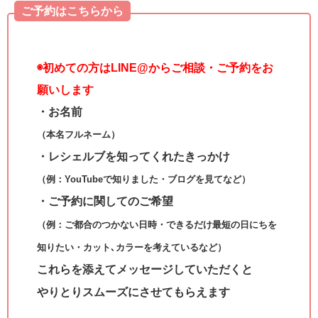
ご予約はこちらから
◉
初めての方はLINE@からご相談・ご予約をお
願いします
・お名前
（本名フルネーム）
・レシェルブを知ってくれたきっかけ
（例：YouTubeで知りました・ブログを見てなど）
・ご予約に関してのご希望
（例：ご都合のつかない日時・できるだけ最短の日にちを
知りたい・カット､カラーを考えているなど）
これらを添えてメッセージしていただくと
やりとりスムーズにさせてもらえます