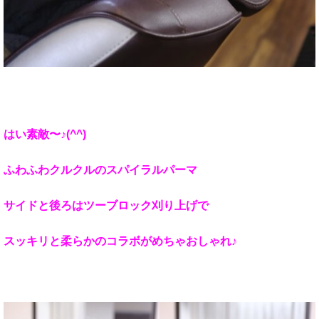
はい素敵〜♪(^^)
ふわふわクルクルのスパイラルパーマ
サイドと後ろはツーブロック刈り上げで
スッキリと柔らかのコラボがめちゃおしゃれ♪