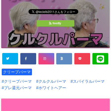
feedly
クリープパーマ
クリープパーマ
クルクルパーマ
スパイラルパーマ
プレ還元パーマ
ホワイトヘアー