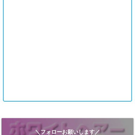
＼フォローお願いします／