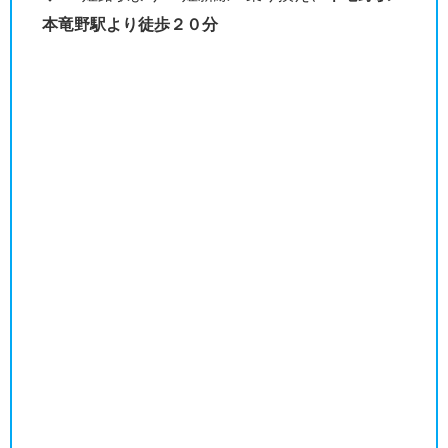
本竜野駅より徒歩２０分