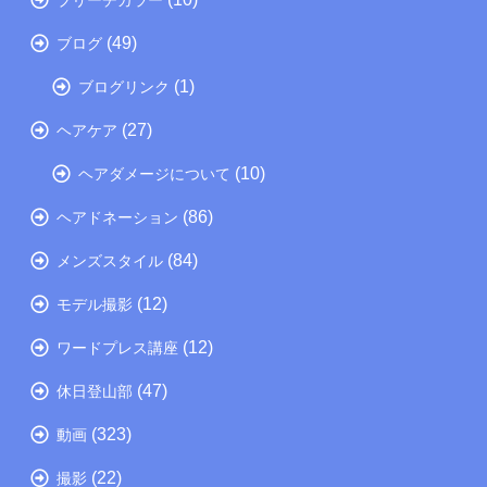
(49)
ブログ
(1)
ブログリンク
(27)
ヘアケア
(10)
ヘアダメージについて
(86)
ヘアドネーション
(84)
メンズスタイル
(12)
モデル撮影
(12)
ワードプレス講座
(47)
休日登山部
(323)
動画
(22)
撮影