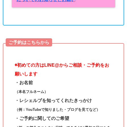
ご予約はこちらから
◉
初めての方はLINE@からご相談・ご予約をお
願いします
・お名前
（本名フルネーム）
・レシェルブを知ってくれたきっかけ
（例：YouTubeで知りました・ブログを見てなど）
・ご予約に関してのご希望