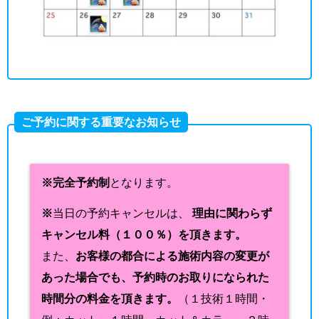
ご予約に関する重要なお知らせ
※完全予約制
となります。
※
当日の予約キャンセルは、
理由に関わらず
キャンセル料（１００％）を頂きます。
また、
お客様の都合による施術内容の変更が
あった場合でも、予約時のお取りになられた
時間分の料金を頂きます。
（１技術１時間・