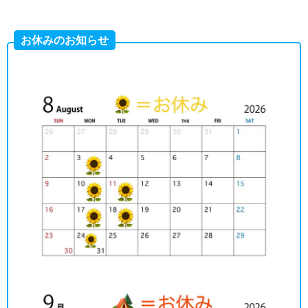
お休みのお知らせ