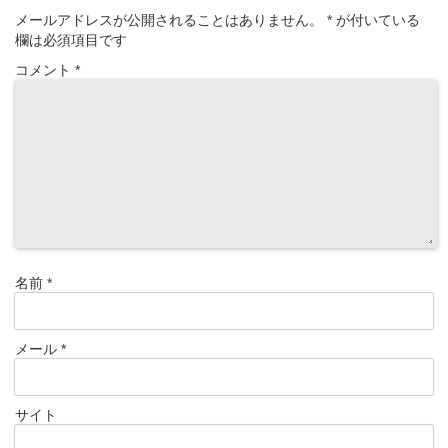
メールアドレスが公開されることはありません。
*
が付いている
欄は必須項目です
コメント
*
名前
*
メール
*
サイト