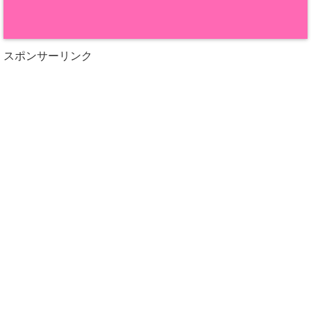
スポンサーリンク