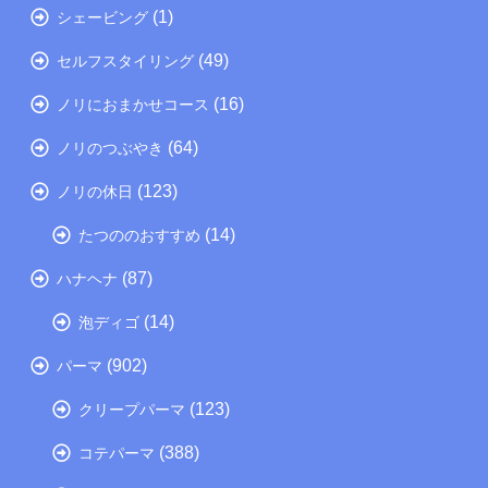
(1)
シェービング
(49)
セルフスタイリング
(16)
ノリにおまかせコース
(64)
ノリのつぶやき
(123)
ノリの休日
(14)
たつののおすすめ
(87)
ハナヘナ
(14)
泡ディゴ
(902)
パーマ
(123)
クリープパーマ
(388)
コテパーマ