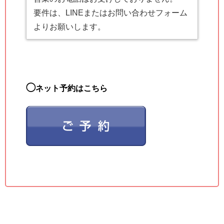
要件は、LINEまたはお問い合わせフォーム
よりお願いします。
◯
ネット予約はこちら