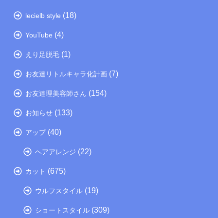
(18)
lecielb style
(4)
YouTube
(1)
えり足脱毛
(7)
お友達リトルキャラ化計画
(154)
お友達理美容師さん
(133)
お知らせ
(40)
アップ
(22)
ヘアアレンジ
(675)
カット
(19)
ウルフスタイル
(309)
ショートスタイル