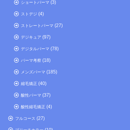
(3)
ショートパーマ
(4)
ストデジ
(27)
ストレートパーマ
(97)
デジキュア
(78)
デジタルパーマ
(18)
パーマ考察
(185)
メンズパーマ
(40)
縮毛矯正
(37)
酸性パーマ
(4)
酸性縮毛矯正
(27)
フルコース
(10)
ブリーチカラー