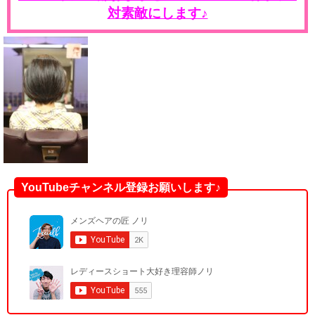
対素敵にします♪
YouTubeチャンネル登録お願いします♪