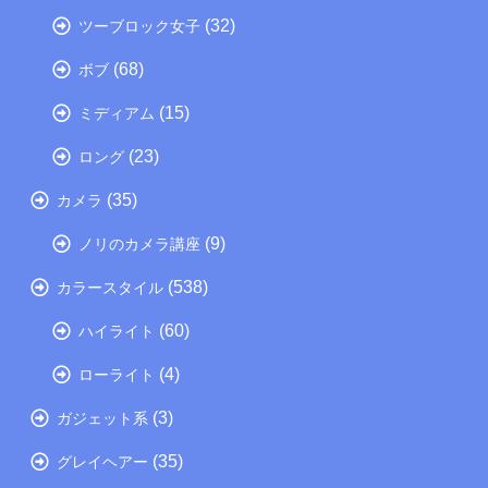
(32)
ツーブロック女子
(68)
ボブ
(15)
ミディアム
(23)
ロング
(35)
カメラ
(9)
ノリのカメラ講座
(538)
カラースタイル
(60)
ハイライト
(4)
ローライト
(3)
ガジェット系
(35)
グレイヘアー