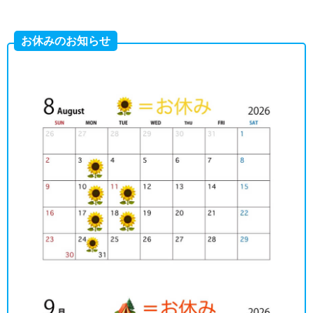
お休みのお知らせ