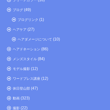
(49)
ブログ
(1)
ブログリンク
(27)
ヘアケア
(10)
ヘアダメージについて
(86)
ヘアドネーション
(84)
メンズスタイル
(12)
モデル撮影
(12)
ワードプレス講座
(47)
休日登山部
(323)
動画
(22)
撮影