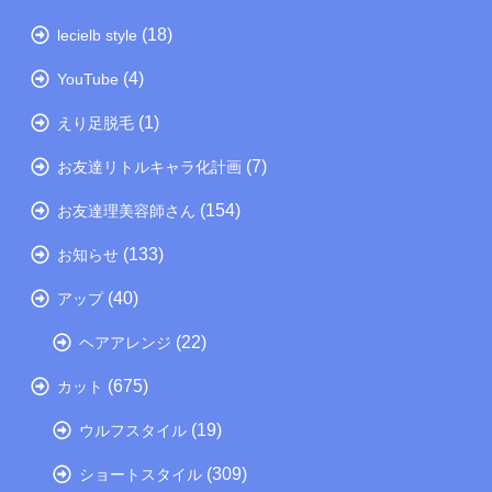
(18)
lecielb style
(4)
YouTube
(1)
えり足脱毛
(7)
お友達リトルキャラ化計画
(154)
お友達理美容師さん
(133)
お知らせ
(40)
アップ
(22)
ヘアアレンジ
(675)
カット
(19)
ウルフスタイル
(309)
ショートスタイル