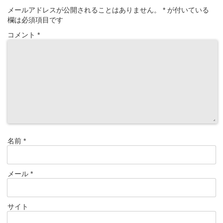
メールアドレスが公開されることはありません。
*
が付いている
欄は必須項目です
コメント
*
名前
*
メール
*
サイト