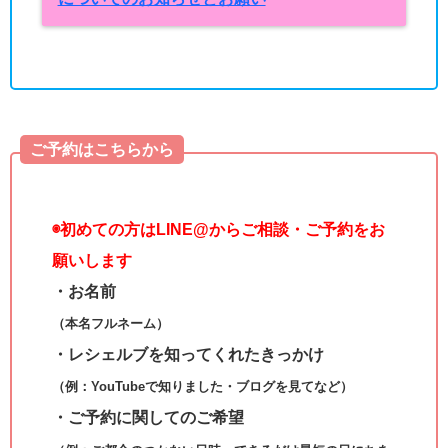
ご予約はこちらから
◉
初めての方はLINE@からご相談・ご予約をお
願いします
・お名前
（本名フルネーム）
・レシェルブを知ってくれたきっかけ
（例：YouTubeで知りました・ブログを見てなど）
・ご予約に関してのご希望