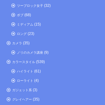
(32)
ツーブロック女子
(68)
ボブ
(15)
ミディアム
(23)
ロング
(35)
カメラ
(9)
ノリのカメラ講座
(539)
カラースタイル
(61)
ハイライト
(4)
ローライト
(3)
ガジェット系
(35)
グレイヘアー