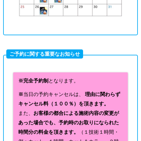
ご予約に関する重要なお知らせ
※完全予約制
となります。
※
当日の予約キャンセルは、
理由に関わらず
キャンセル料（１００％）を頂きます。
また、
お客様の都合による施術内容の変更が
あった場合でも、予約時のお取りになられた
時間分の料金を頂きます。
（１技術１時間・