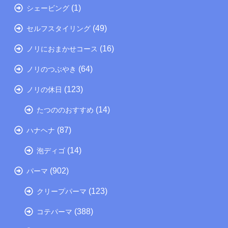
(1)
シェービング
(49)
セルフスタイリング
(16)
ノリにおまかせコース
(64)
ノリのつぶやき
(123)
ノリの休日
(14)
たつののおすすめ
(87)
ハナヘナ
(14)
泡ディゴ
(902)
パーマ
(123)
クリープパーマ
(388)
コテパーマ