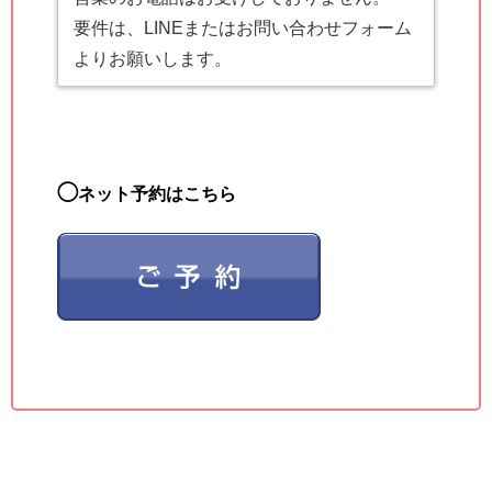
要件は、LINEまたはお問い合わせフォーム
よりお願いします。
◯
ネット予約はこちら