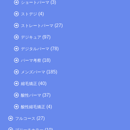
(3)
ショートパーマ
(4)
ストデジ
(27)
ストレートパーマ
(97)
デジキュア
(78)
デジタルパーマ
(18)
パーマ考察
(185)
メンズパーマ
(40)
縮毛矯正
(37)
酸性パーマ
(4)
酸性縮毛矯正
(27)
フルコース
(10)
ブリーチカラー