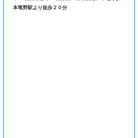
本竜野駅より徒歩２０分