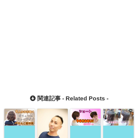
関連記事 -
Related Posts
-