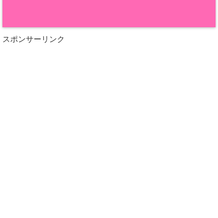
スポンサーリンク