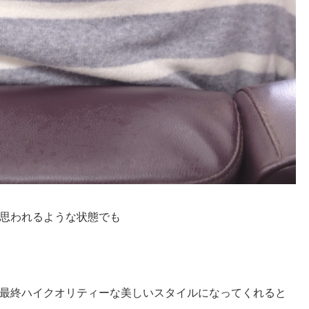
思われるような状態でも
最終ハイクオリティーな美しいスタイルになってくれると