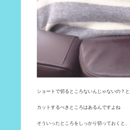
ショートで切るところないんじゃないの？と
カットするべきところはあるんですよね
そういったところをしっかり切っておくと、