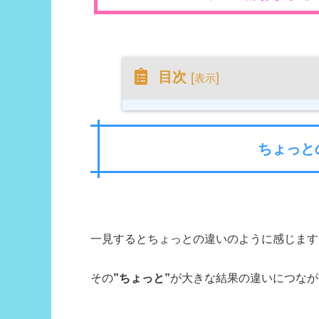
目次
[
]
表示
ちょっと
一見するとちょっとの違いのように感じます
その
”ちょっと”
が大きな結果の違いにつなが