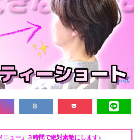
メニュー」３時間で絶対素敵にします♪