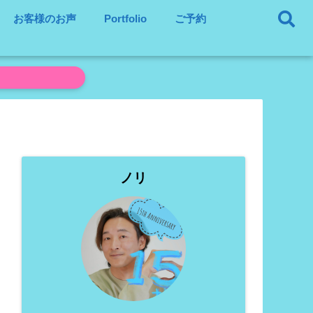
お客様のお声
Portfolio
ご予約
ノリ