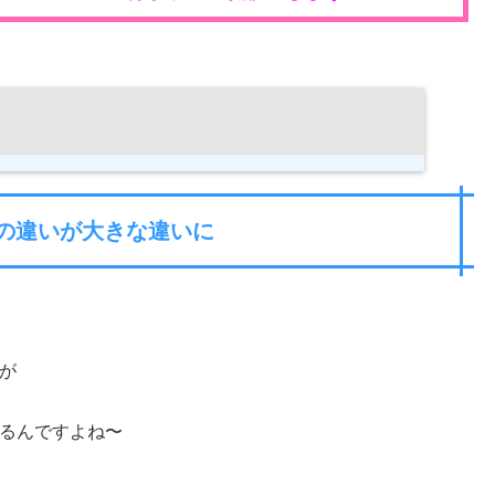
の違いが大きな違いに
が
るんですよね〜