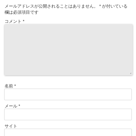
メールアドレスが公開されることはありません。
*
が付いている
欄は必須項目です
コメント
*
名前
*
メール
*
サイト