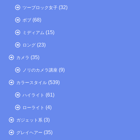
(32)
ツーブロック女子
(68)
ボブ
(15)
ミディアム
(23)
ロング
(35)
カメラ
(9)
ノリのカメラ講座
(539)
カラースタイル
(61)
ハイライト
(4)
ローライト
(3)
ガジェット系
(35)
グレイヘアー