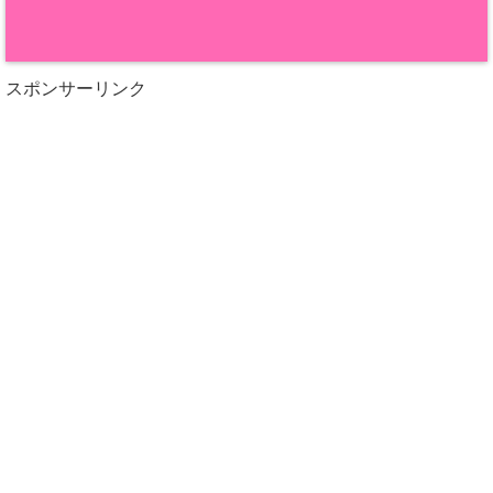
スポンサーリンク