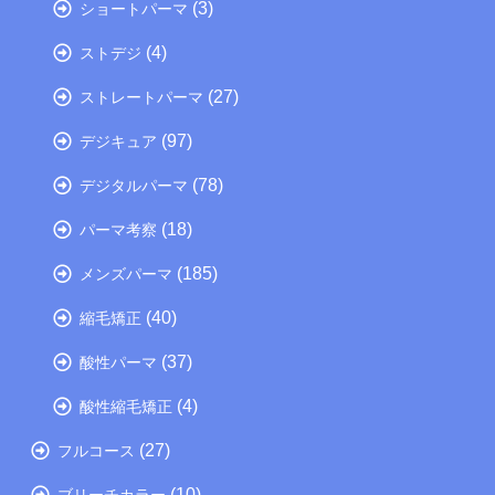
(3)
ショートパーマ
(4)
ストデジ
(27)
ストレートパーマ
(97)
デジキュア
(78)
デジタルパーマ
(18)
パーマ考察
(185)
メンズパーマ
(40)
縮毛矯正
(37)
酸性パーマ
(4)
酸性縮毛矯正
(27)
フルコース
(10)
ブリーチカラー