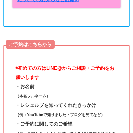
ご予約はこちらから
◉
初めての方はLINE@からご相談・ご予約をお
願いします
・お名前
（本名フルネーム）
・レシェルブを知ってくれたきっかけ
（例：YouTubeで知りました・ブログを見てなど）
・ご予約に関してのご希望