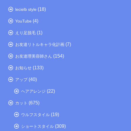
(18)
lecielb style
(4)
YouTube
(1)
えり足脱毛
(7)
お友達リトルキャラ化計画
(154)
お友達理美容師さん
(133)
お知らせ
(40)
アップ
(22)
ヘアアレンジ
(675)
カット
(19)
ウルフスタイル
(309)
ショートスタイル