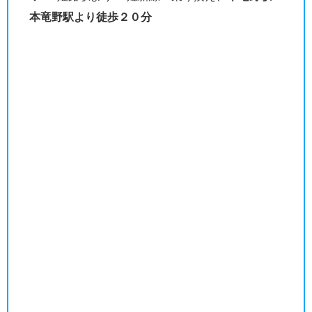
本竜野駅より徒歩２０分