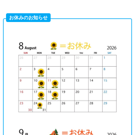
お休みのお知らせ