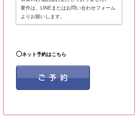
要件は、LINEまたはお問い合わせフォーム
よりお願いします。
◯
ネット予約はこちら