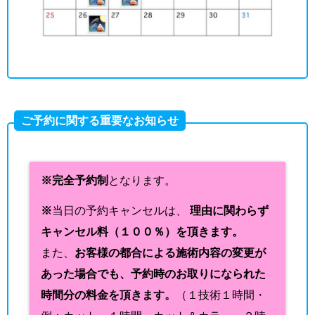
ご予約に関する重要なお知らせ
※完全予約制
となります。
※
当日の予約キャンセルは、
理由に関わらず
キャンセル料（１００％）を頂きます。
また、
お客様の都合による施術内容の変更が
あった場合でも、予約時のお取りになられた
時間分の料金を頂きます。
（１技術１時間・