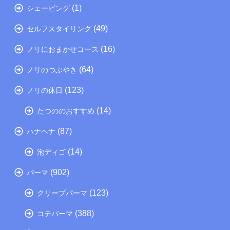
(1)
シェービング
(49)
セルフスタイリング
(16)
ノリにおまかせコース
(64)
ノリのつぶやき
(123)
ノリの休日
(14)
たつののおすすめ
(87)
ハナヘナ
(14)
泡ディゴ
(902)
パーマ
(123)
クリープパーマ
(388)
コテパーマ