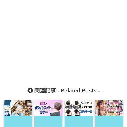
関連記事 -
Related Posts
-