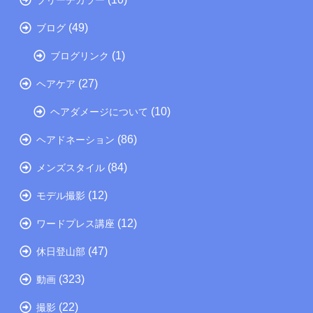
(49)
ブログ
(1)
ブログリンク
(27)
ヘアケア
(10)
ヘアダメージについて
(86)
ヘアドネーション
(84)
メンズスタイル
(12)
モデル撮影
(12)
ワードプレス講座
(47)
休日登山部
(323)
動画
(22)
撮影