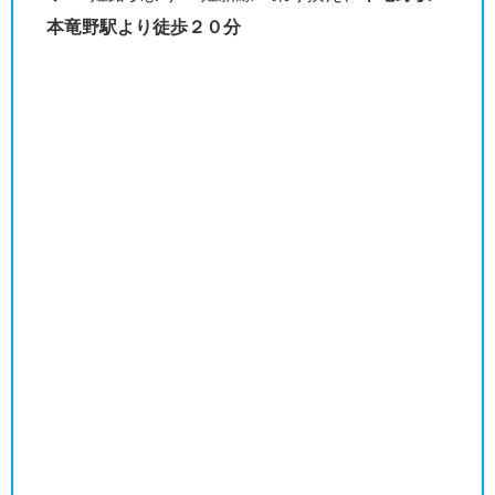
本竜野駅より徒歩２０分