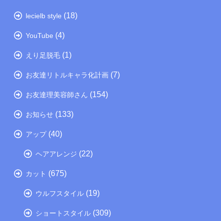
(18)
lecielb style
(4)
YouTube
(1)
えり足脱毛
(7)
お友達リトルキャラ化計画
(154)
お友達理美容師さん
(133)
お知らせ
(40)
アップ
(22)
ヘアアレンジ
(675)
カット
(19)
ウルフスタイル
(309)
ショートスタイル