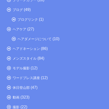
(49)
ブログ
(1)
ブログリンク
(27)
ヘアケア
(10)
ヘアダメージについて
(86)
ヘアドネーション
(84)
メンズスタイル
(12)
モデル撮影
(12)
ワードプレス講座
(47)
休日登山部
(323)
動画
(22)
撮影