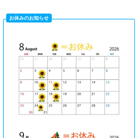
お休みのお知らせ