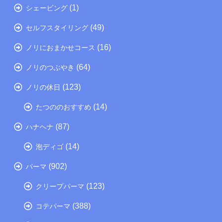
(1)
シェービング
(49)
セルフスタイリング
(16)
ノリにおまかせコース
(64)
ノリのつぶやき
(123)
ノリの休日
(14)
たつののおすすめ
(87)
ハナヘナ
(14)
泡ディゴ
(902)
パーマ
(123)
クリープパーマ
(388)
コテパーマ