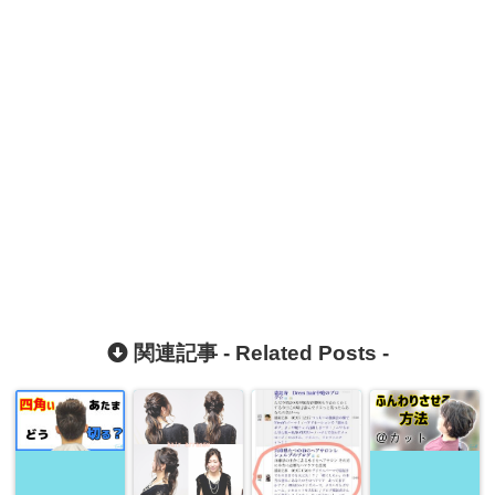
関連記事 -
Related Posts
-