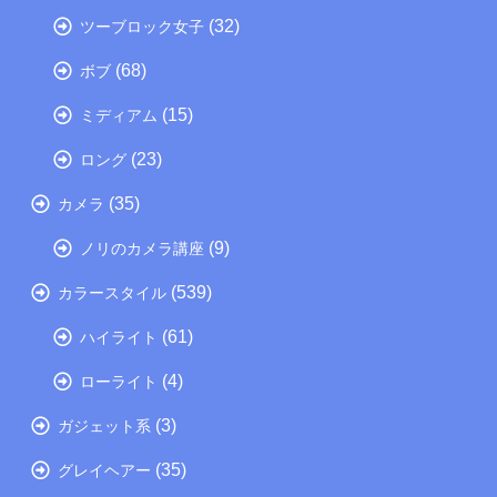
(32)
ツーブロック女子
(68)
ボブ
(15)
ミディアム
(23)
ロング
(35)
カメラ
(9)
ノリのカメラ講座
(539)
カラースタイル
(61)
ハイライト
(4)
ローライト
(3)
ガジェット系
(35)
グレイヘアー