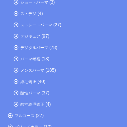
(3)
ショートパーマ
(4)
ストデジ
(27)
ストレートパーマ
(97)
デジキュア
(78)
デジタルパーマ
(18)
パーマ考察
(185)
メンズパーマ
(40)
縮毛矯正
(37)
酸性パーマ
(4)
酸性縮毛矯正
(27)
フルコース
(10)
ブリーチカラー