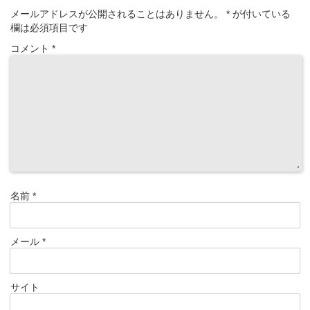
メールアドレスが公開されることはありません。
*
が付いている
欄は必須項目です
コメント
*
名前
*
メール
*
サイト