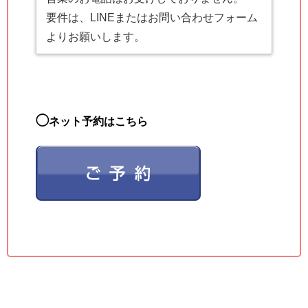
要件は、LINEまたはお問い合わせフォーム
よりお願いします。
◯
ネット予約はこちら