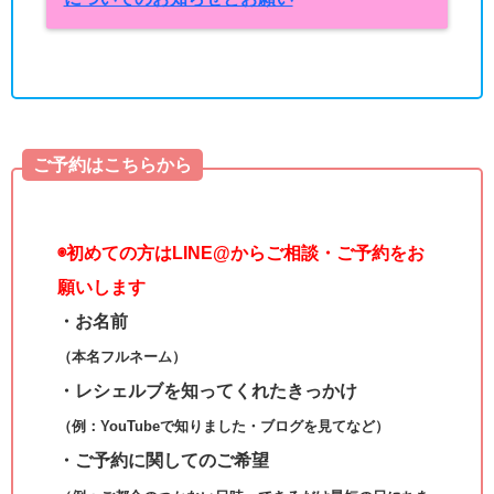
ご予約はこちらから
◉
初めての方はLINE@からご相談・ご予約をお
願いします
・お名前
（本名フルネーム）
・レシェルブを知ってくれたきっかけ
（例：YouTubeで知りました・ブログを見てなど）
・ご予約に関してのご希望