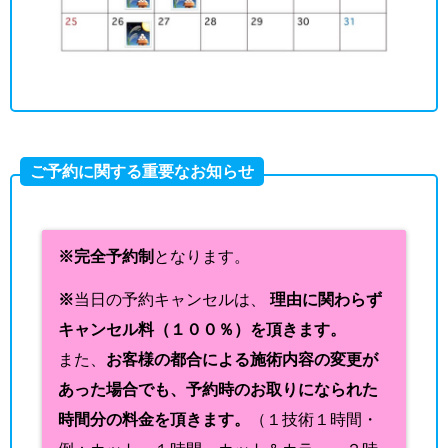
ご予約に関する重要なお知らせ
※完全予約制
となります。
※
当日の予約キャンセルは、
理由に関わらず
キャンセル料（１００％）を頂きます。
また、
お客様の都合による施術内容の変更が
あった場合でも、予約時のお取りになられた
時間分の料金を頂きます。
（１技術１時間・