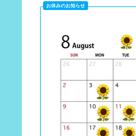
お休みのお知らせ