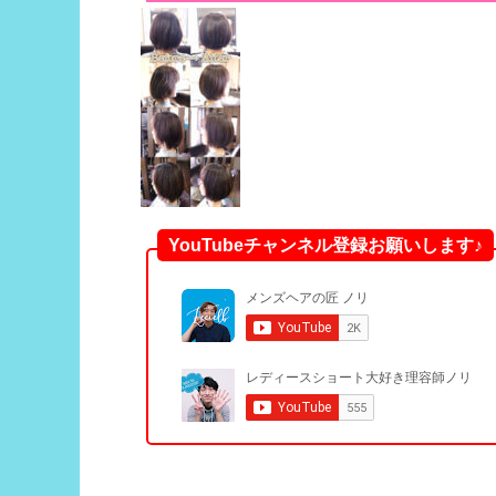
YouTubeチャンネル登録お願いします♪