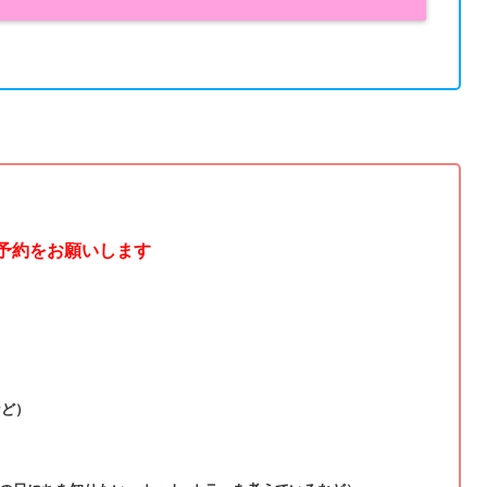
ご予約をお願いします
など）