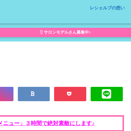
レシェルブの想い
サロンモデルさん募集中♪
メニュー」３時間で絶対素敵にします♪