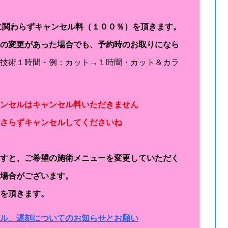
に関わらずキャンセル料（１００％）を頂きます。
容の変更があった場合でも、予約時のお取りになら
１技術１時間・例：カット→１時間・カット＆カラ
ャンセルはキャンセル料いただきません
なさらずキャンセルしてくださいね
ますと、ご希望の施術メニューを変更していただく
く場合がございます。
金を頂きます。
セル、遅刻についてのお知らせとお願い