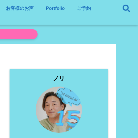
お客様のお声
Portfolio
ご予約
ノリ