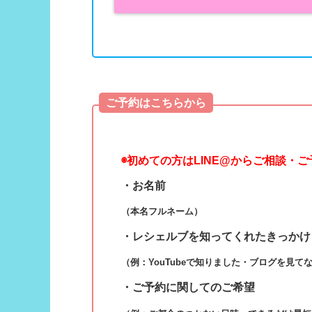
ご予約はこちらから
◉
初めての方はLINE@からご相談・
・お名前
（本名フルネーム）
・レシェルブを知ってくれたきっかけ
（例：YouTubeで知りました・ブログを見て
・ご予約に関してのご希望