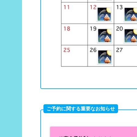
ご予約に関する重要なお知らせ