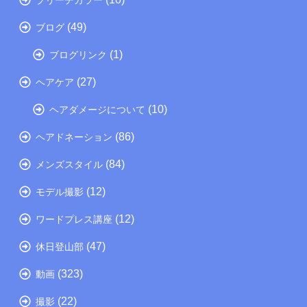
(49)
ブログ
(1)
ブログリンク
(27)
ヘアケア
(10)
ヘアダメージについて
(86)
ヘアドネーション
(84)
メンズスタイル
(12)
モデル撮影
(12)
ワードプレス講座
(47)
休日登山部
(323)
動画
(22)
撮影