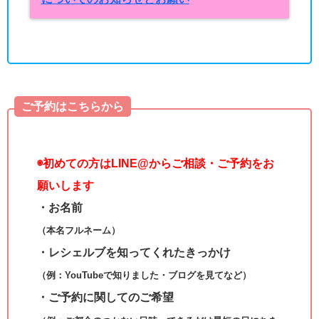
ご予約はこちらから
◉
初めての方はLINE@からご相談・ご予約をお
願いします
・お名前
（本名フルネーム）
・レシェルブを知ってくれたきっかけ
（例：YouTubeで知りました・ブログを見てなど）
・ご予約に関してのご希望