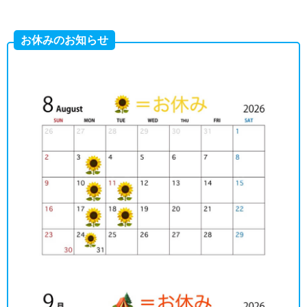
お休みのお知らせ