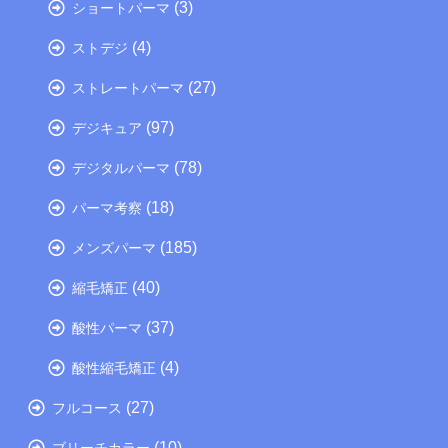
(3)
ショートパーマ
(4)
ストデジ
(27)
ストレートパーマ
(97)
デジキュア
(78)
デジタルパーマ
(18)
パーマ考察
(185)
メンズパーマ
(40)
縮毛矯正
(37)
酸性パーマ
(4)
酸性縮毛矯正
(27)
フルコース
(10)
ブリーチカラー