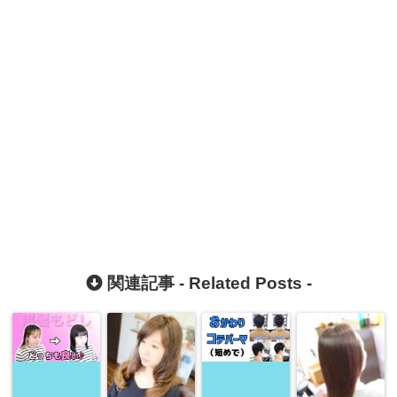
関連記事 -
Related Posts
-