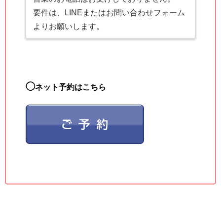
要件は、LINEまたはお問い合わせフォーム
よりお願いします。
◯
ネット予約はこちら