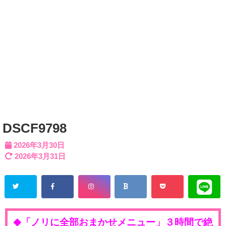
DSCF9798
2026年3月30日
2026年3月31日
「ノリに全部おまかせメニュー」３時間で絶
◆