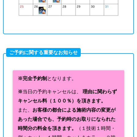
ご予約に関する重要なお知らせ
※完全予約制
となります。
※
当日の予約キャンセルは、
理由に関わらず
キャンセル料（１００％）を頂きます。
また、
お客様の都合による施術内容の変更が
あった場合でも、予約時のお取りになられた
時間分の料金を頂きます。
（１技術１時間・