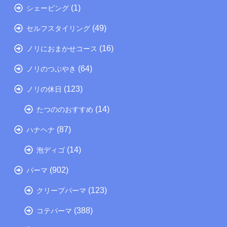
(1)
シェービング
(49)
セルフスタイリング
(16)
ノリにおまかせコース
(64)
ノリのつぶやき
(123)
ノリの休日
(14)
たつののおすすめ
(87)
ハナヘナ
(14)
泡ディゴ
(902)
パーマ
(123)
クリープパーマ
(388)
コテパーマ