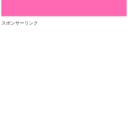
スポンサーリンク