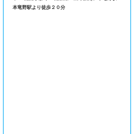
本竜野駅より徒歩２０分