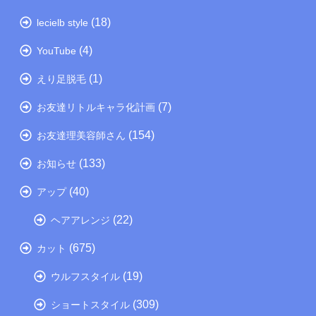
(18)
lecielb style
(4)
YouTube
(1)
えり足脱毛
(7)
お友達リトルキャラ化計画
(154)
お友達理美容師さん
(133)
お知らせ
(40)
アップ
(22)
ヘアアレンジ
(675)
カット
(19)
ウルフスタイル
(309)
ショートスタイル