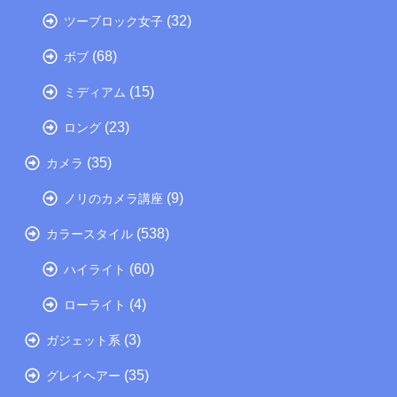
(32)
ツーブロック女子
(68)
ボブ
(15)
ミディアム
(23)
ロング
(35)
カメラ
(9)
ノリのカメラ講座
(538)
カラースタイル
(60)
ハイライト
(4)
ローライト
(3)
ガジェット系
(35)
グレイヘアー