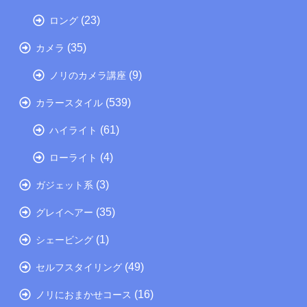
(23)
ロング
(35)
カメラ
(9)
ノリのカメラ講座
(539)
カラースタイル
(61)
ハイライト
(4)
ローライト
(3)
ガジェット系
(35)
グレイヘアー
(1)
シェービング
(49)
セルフスタイリング
(16)
ノリにおまかせコース