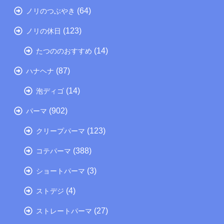
(64)
ノリのつぶやき
(123)
ノリの休日
(14)
たつののおすすめ
(87)
ハナヘナ
(14)
泡ディゴ
(902)
パーマ
(123)
クリープパーマ
(388)
コテパーマ
(3)
ショートパーマ
(4)
ストデジ
(27)
ストレートパーマ