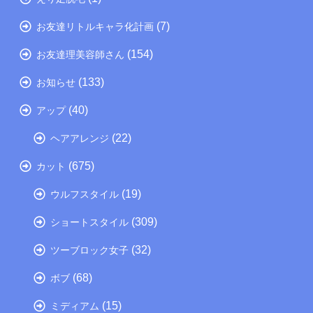
(7)
お友達リトルキャラ化計画
(154)
お友達理美容師さん
(133)
お知らせ
(40)
アップ
(22)
ヘアアレンジ
(675)
カット
(19)
ウルフスタイル
(309)
ショートスタイル
(32)
ツーブロック女子
(68)
ボブ
(15)
ミディアム