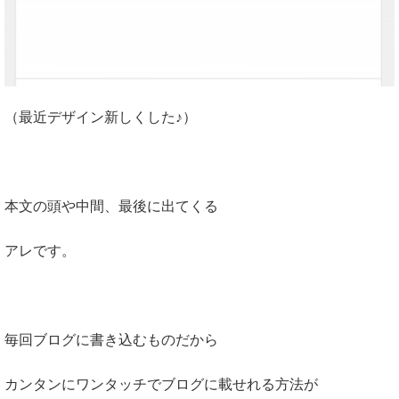
（最近デザイン新しくした♪）
本文の頭や中間、最後に出てくる
アレです。
毎回ブログに書き込むものだから
カンタンにワンタッチでブログに載せれる方法が