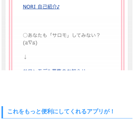
これをもっと便利にしてくれるアプリが！