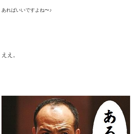
あればいいですよね〜♪
ええ。