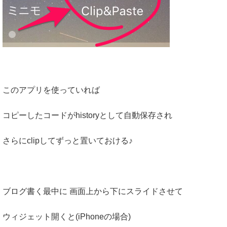
このアプリを使っていれば
コピーしたコードがhistoryとして自動保存され
さらにclipしてずっと置いておける♪
ブログ書く最中に 画面上から下にスライドさせて
ウィジェット開くと(iPhoneの場合)