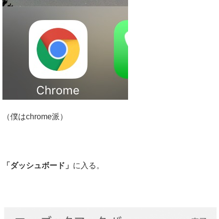
（僕はchrome派）
「ダッシュボード」
に入る。