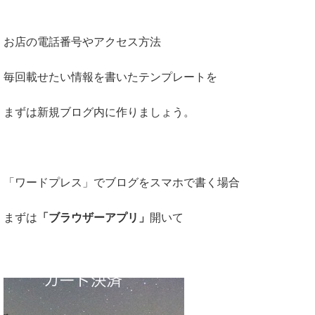
お店の電話番号やアクセス方法
毎回載せたい情報を書いたテンプレートを
まずは新規ブログ内に作りましょう。
「ワードプレス」でブログをスマホで書く場合
まずは
「ブラウザーアプリ」
開いて