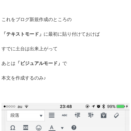
これをブログ新規作成のところの
「テキストモード」
に最初に貼り付けておけば
すでに土台は出来上がって
あとは
「ビジュアルモード」
で
本文を作成するのみ♪