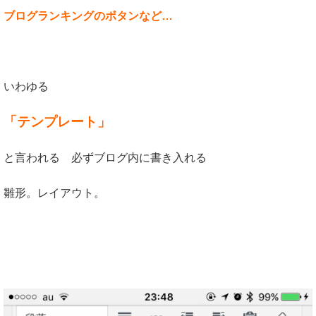
ブログランキングのボタンなど…
いわゆる
「テンプレート」
と言われる 必ずブログ内に書き入れる
雛形。レイアウト。