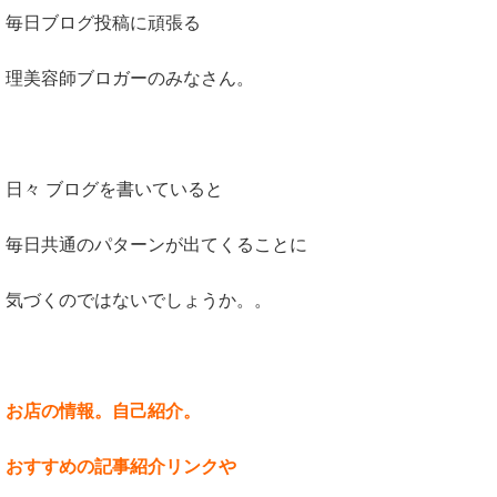
毎日ブログ投稿に頑張る
理美容師ブロガーのみなさん。
日々 ブログを書いていると
毎日共通のパターンが出てくることに
気づくのではないでしょうか。。
お店の情報。自己紹介。
おすすめの記事紹介リンクや