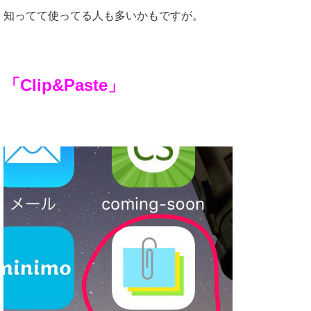
知ってて使ってる人も多いかもですが。
「Clip&Paste」