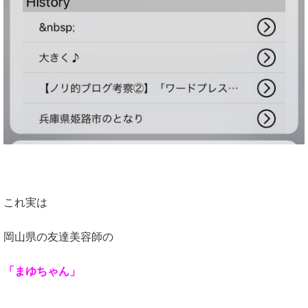
これ実は
岡山県の友達美容師の
「まゆちゃん」