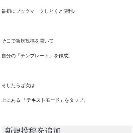
最初にブックマークしとくと便利♪
そこで新規投稿を開いて
自分の「テンプレート」を作成。
そしたらば次は
上にある
「テキストモード」
をタップ。