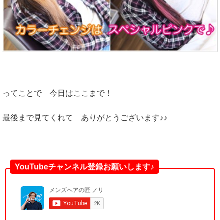
ってことで 今日はここまで！
最後まで見てくれて ありがとうございます♪♪
YouTubeチャンネル登録お願いします♪