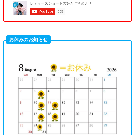
お休みのお知らせ