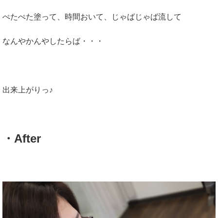
ぺたぺた塗って、時間おいて、じゃばじゃば流して
なんやかんやしたらば・・・
出来上がりっ♪
・After