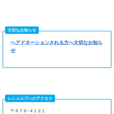
大切なお知らせ
ヘアドネーションされる方へ大切なお知ら
せ
レシェルブへのアクセス
〒６７９−４１２１