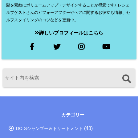
髪を素敵にボリュームアップ・デザインすることが得意です♪ レシェ
ルブゲストさんのビフォーアフターやヘアに関するお役立ち情報、セ
ルフスタイリングのコツなどを更新中。
詳しいプロフィールはこちら
カテゴリー
(43)
DO-Sシャンプー＆トリートメント