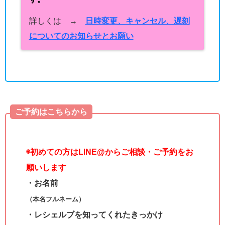
詳しくは →
日時変更、キャンセル、遅刻
についてのお知らせとお願い
ご予約はこちらから
◉
初めての方はLINE@からご相談・ご予約をお
願いします
・お名前
（本名フルネーム）
・レシェルブを知ってくれたきっかけ