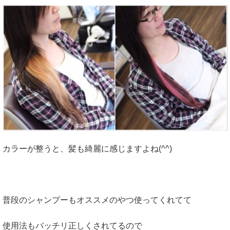
カラーが整うと、髪も綺麗に感じますよね(^^)
普段のシャンプーもオススメのやつ使ってくれてて
使用法もバッチリ正しくされてるので