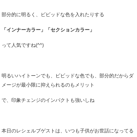
部分的に明るく、ビビッドな色を入れたりする
「インナーカラー」「セクションカラー」
って人気ですね(^^)
明るいハイトーンでも、ビビッドな色でも、部分的だからダ
メージが最小限に抑えられるのもメリット
で、印象チェンジのインパクトも強いしね
本日のレシェルブゲストは、いつも子供がお世話になってる