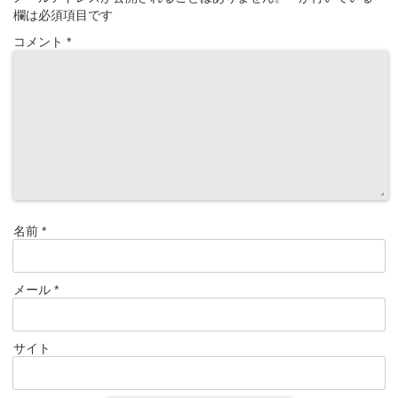
欄は必須項目です
コメント
*
名前
*
メール
*
サイト