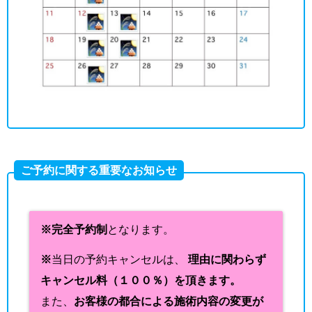
ご予約に関する重要なお知らせ
※完全予約制
となります。
※
当日の予約キャンセルは、
理由に関わらず
キャンセル料（１００％）を頂きます。
また、
お客様の都合による施術内容の変更が