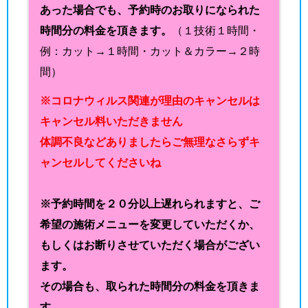
あった場合でも、予約時のお取りになられた
時間分の料金を頂きます。
（１技術１時間・
例：カット→１時間・カット＆カラー→２時
間）
※コロナウィルス関連が理由のキャンセルは
キャンセル料いただきません
体調不良などありましたらご無理なさらずキ
ャンセルしてくださいね
※予約時間を２０分以上遅れられますと、ご
希望の施術メニューを変更していただくか、
もしくはお断りさせていただく場合がござい
ます。
その場合も、取られた時間分の料金を頂きま
す。