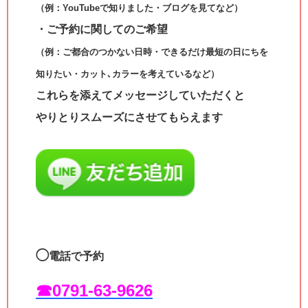
（例：YouTubeで知りました・ブログを見てなど）
・ご予約に関してのご希望
（例：ご都合のつかない日時・できるだけ最短の日にちを
知りたい・カット､カラーを考えているなど）
これらを添えてメッセージしていただくと
やりとりスムーズにさせてもらえます
◯
電話で予約
☎︎0791-63-9626