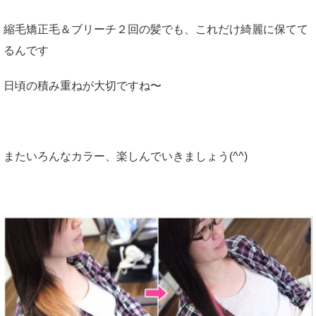
縮毛矯正毛＆ブリーチ２回の髪でも、これだけ綺麗に保てて
るんです
日頃の積み重ねが大切ですね〜
またいろんなカラー、楽しんでいきましょう(^^)