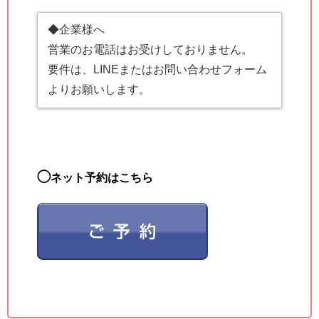
◆企業様へ
営業のお電話はお受けしておりません。
要件は、LINEまたはお問い合わせフォーム
よりお願いします。
◯
ネット予約はこちら