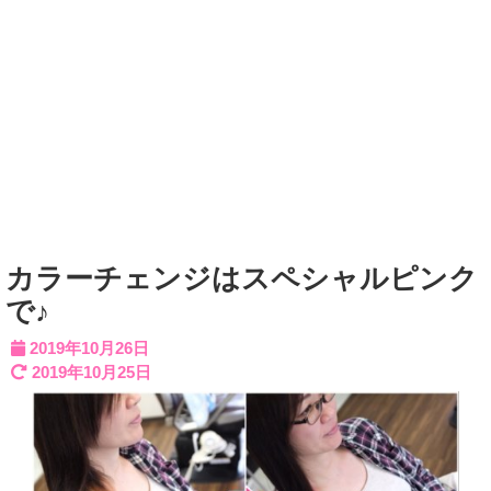
カラーチェンジはスペシャルピンク
で♪
2019年10月26日
2019年10月25日