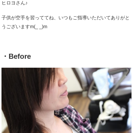
ヒロヨさん♪
子供が空手を習っててね、いつもご指導いただいてありがと
うございますm(_ _)m
・Before