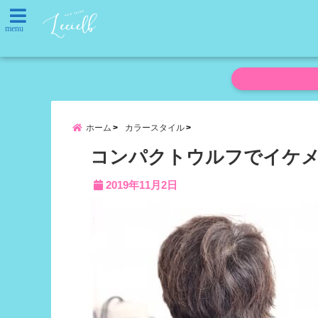
menu
ホーム
カラースタイル
コンパクトウルフでイケメ
2019年11月2日