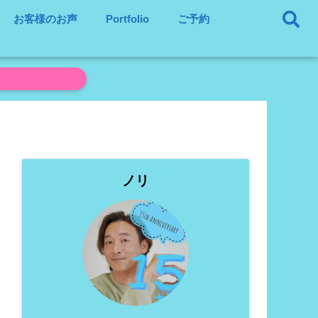
お客様のお声
Portfolio
ご予約
ノリ