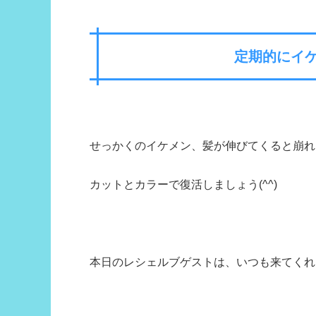
定期的にイ
せっかくのイケメン、髪が伸びてくると崩れ
カットとカラーで復活しましょう(^^)
本日のレシェルブゲストは、いつも来てくれ