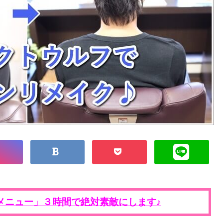
メニュー」３時間で絶対素敵にします♪