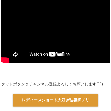
グッドボタン＆チャンネル登録よろしくお願いします(^^)
レディースショート大好き理容師ノリ