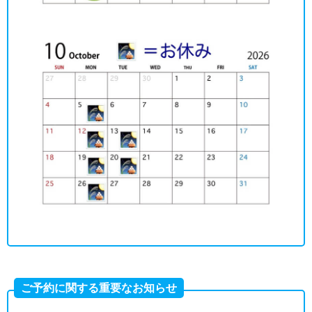
ご予約に関する重要なお知らせ