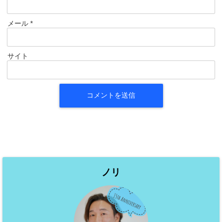
メール
*
サイト
ノリ