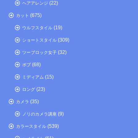
(22)
ヘアアレンジ
(675)
カット
(19)
ウルフスタイル
(309)
ショートスタイル
(32)
ツーブロック女子
(68)
ボブ
(15)
ミディアム
(23)
ロング
(35)
カメラ
(9)
ノリのカメラ講座
(539)
カラースタイル