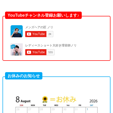
YouTubeチャンネル登録お願いします♪
お休みのお知らせ