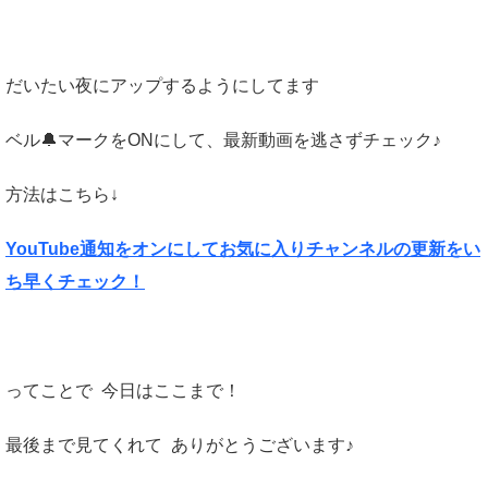
だいたい夜にアップするようにしてます
ベル🔔マークをONにして、最新動画を逃さずチェック♪
方法はこちら↓
YouTube通知をオンにしてお気に入りチャンネルの更新をい
ち早くチェック！
ってことで 今日はここまで！
最後まで見てくれて ありがとうございます♪