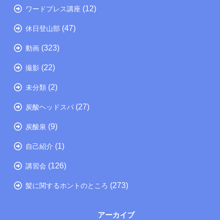
(12)
ワードプレス講座
(47)
休日登山部
(323)
動画
(22)
撮影
(2)
未分類
(27)
炭酸ヘッドスパ
(9)
炭酸泉
(1)
自己紹介
(126)
講習会
(273)
髪に関するホントのところ
アーカイブ