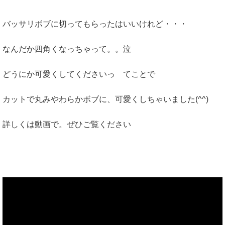
バッサリボブに切ってもらったはいいけれど・・・
なんだか四角くなっちゃって。。泣
どうにか可愛くしてくださいっ てことで
カットで丸みやわらかボブに、可愛くしちゃいました(^^)
詳しくは動画で。ぜひご覧ください