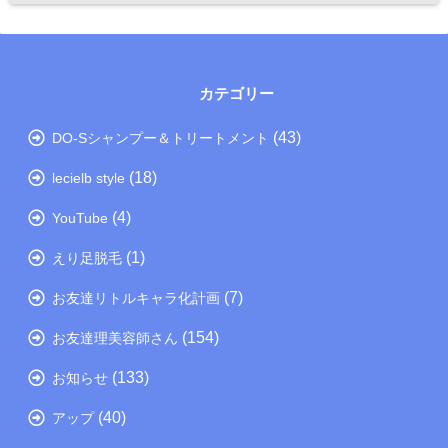
カテゴリー
(43)
DO-Sシャンプー＆トリートメント
(18)
lecielb style
(4)
YouTube
(1)
えり足脱毛
(7)
お友達リトルキャラ化計画
(154)
お友達理美容師さん
(133)
お知らせ
(40)
アップ