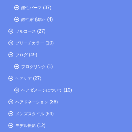
(37)
酸性パーマ
(4)
酸性縮毛矯正
(27)
フルコース
(10)
ブリーチカラー
(49)
ブログ
(1)
ブログリンク
(27)
ヘアケア
(10)
ヘアダメージについて
(86)
ヘアドネーション
(84)
メンズスタイル
(12)
モデル撮影