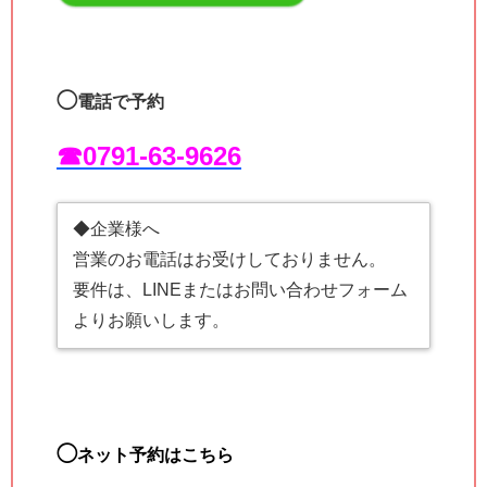
◯
電話で予約
☎︎0791-63-9626
◆企業様へ
営業のお電話はお受けしておりません。
要件は、LINEまたはお問い合わせフォーム
よりお願いします。
◯
ネット予約はこちら