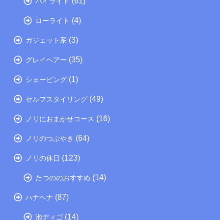
(61)
ハイライト
(4)
ローライト
(3)
ガジェット系
(35)
グレイヘアー
(1)
シェービング
(49)
セルフスタイリング
(16)
ノリにおまかせコース
(64)
ノリのつぶやき
(123)
ノリの休日
(14)
たつののおすすめ
(87)
ハナヘナ
(14)
泡ディゴ