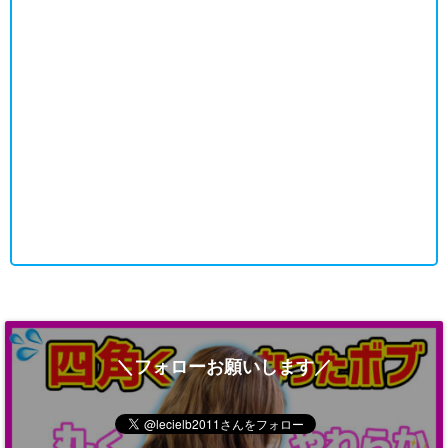
＼フォローお願いします／