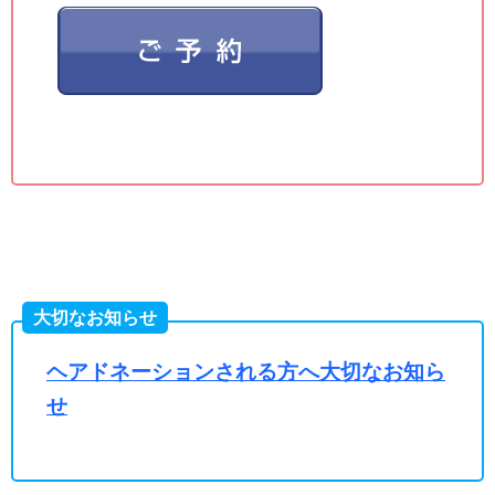
大切なお知らせ
ヘアドネーションされる方へ大切なお知ら
せ