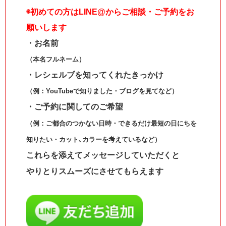
◉
初めての方はLINE@からご相談・ご予約をお
願いします
・お名前
（本名フルネーム）
・レシェルブを知ってくれたきっかけ
（例：YouTubeで知りました・ブログを見てなど）
・ご予約に関してのご希望
（例：ご都合のつかない日時・できるだけ最短の日にちを
知りたい・カット､カラーを考えているなど）
これらを添えてメッセージしていただくと
やりとりスムーズにさせてもらえます