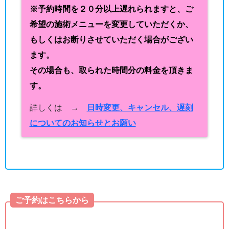
※予約時間を２０分以上遅れられますと、ご
希望の施術メニューを変更していただくか、
もしくはお断りさせていただく場合がござい
ます。
その場合も、取られた時間分の料金を頂きま
す。
詳しくは →
日時変更、キャンセル、遅刻
についてのお知らせとお願い
ご予約はこちらから