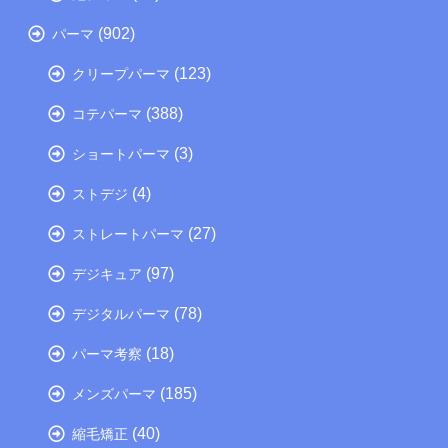
(902)
パーマ
(123)
クリープパーマ
(388)
コテパーマ
(3)
ショートパーマ
(4)
ストデジ
(27)
ストレートパーマ
(97)
デジキュア
(78)
デジタルパーマ
(18)
パーマ考察
(185)
メンズパーマ
(40)
縮毛矯正