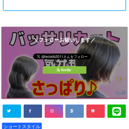
＼フォローお願いします／
feedly
ショートスタイル