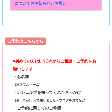
についてのお知らせとお願い
ご予約はこちらから
◉
初めての方はLINE@からご相談・ご予約をお
願いします
・お名前
（本名フルネーム）
・レシェルブを知ってくれたきっかけ
（例：YouTubeで知りました・ブログを見てなど）
・ご予約に関してのご希望