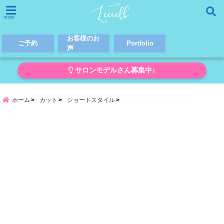
menu
お客様のお
ご予約
Portfolio
声
サロンモデルさん募集中♪
ホーム
カット
ショートスタイル