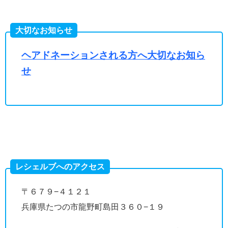
大切なお知らせ
ヘアドネーションされる方へ大切なお知ら
せ
レシェルブへのアクセス
〒６７９−４１２１
兵庫県たつの市龍野町島田３６０−１９