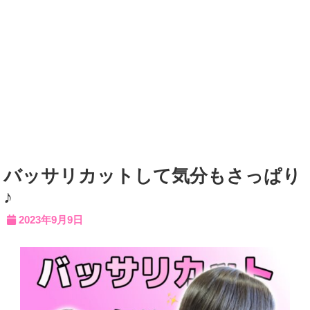
バッサリカットして気分もさっぱり
♪
2023年9月9日