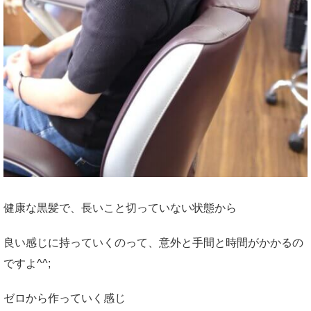
健康な黒髪で、長いこと切っていない状態から
良い感じに持っていくのって、意外と手間と時間がかかるの
ですよ^^;
ゼロから作っていく感じ