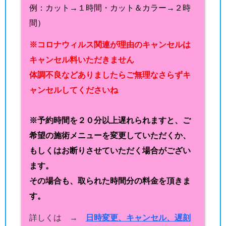
例：カット→１時間・カット＆カラー→２時
間）
※コロナウィルス関連が理由のキャンセルは
キャンセル料いただきません
体調不良などありましたらご無理なさらずキ
ャンセルしてくださいね
※予約時間を２０分以上遅れられますと、ご
希望の施術メニューを変更していただくか、
もしくはお断りさせていただく場合がござい
ます。
その場合も、取られた時間分の料金を頂きま
す。
詳しくは →
日時変更、キャンセル、遅刻