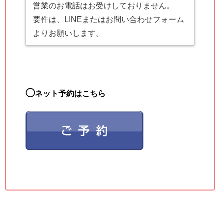
営業のお電話はお受けしておりません。
要件は、LINEまたはお問い合わせフォーム
よりお願いします。
◯
ネット予約はこちら