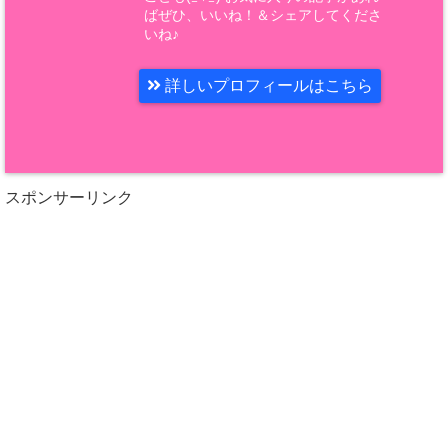
ばぜひ、いいね！＆シェアしてくださ
いね♪
詳しいプロフィールはこちら
スポンサーリンク