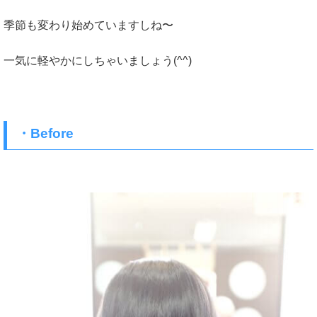
季節も変わり始めていますしね〜
一気に軽やかにしちゃいましょう(^^)
・Before