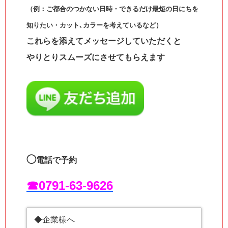
（例：ご都合のつかない日時・できるだけ最短の日にちを
知りたい・カット､カラーを考えているなど）
これらを添えてメッセージしていただくと
やりとりスムーズにさせてもらえます
◯
電話で予約
☎︎0791-63-9626
◆企業様へ