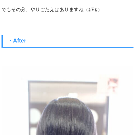
でもその分、やりごたえはありますね（≧∇≦）
・After