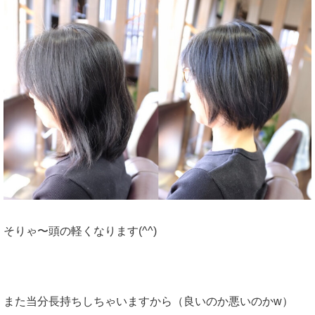
そりゃ〜頭の軽くなります(^^)
また当分長持ちしちゃいますから（良いのか悪いのかw）