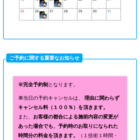
ご予約に関する重要なお知らせ
※完全予約制
となります。
※
当日の予約キャンセルは、
理由に関わらず
キャンセル料（１００％）を頂きます。
また、
お客様の都合による施術内容の変更が
あった場合でも、予約時のお取りになられた
時間分の料金を頂きます。
（１技術１時間・