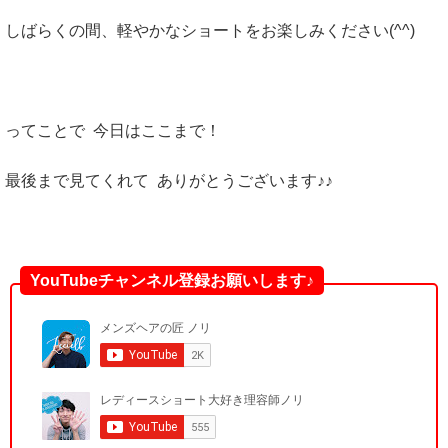
しばらくの間、軽やかなショートをお楽しみください(^^)
ってことで 今日はここまで！
最後まで見てくれて ありがとうございます♪♪
YouTubeチャンネル登録お願いします♪