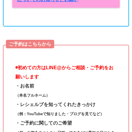
ご予約はこちらから
◉
初めての方はLINE@からご相談・ご予約をお
願いします
・お名前
（本名フルネーム）
・レシェルブを知ってくれたきっかけ
（例：YouTubeで知りました・ブログを見てなど）
・ご予約に関してのご希望