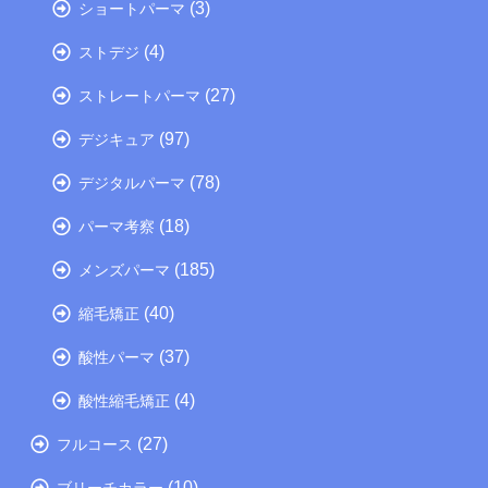
(3)
ショートパーマ
(4)
ストデジ
(27)
ストレートパーマ
(97)
デジキュア
(78)
デジタルパーマ
(18)
パーマ考察
(185)
メンズパーマ
(40)
縮毛矯正
(37)
酸性パーマ
(4)
酸性縮毛矯正
(27)
フルコース
(10)
ブリーチカラー