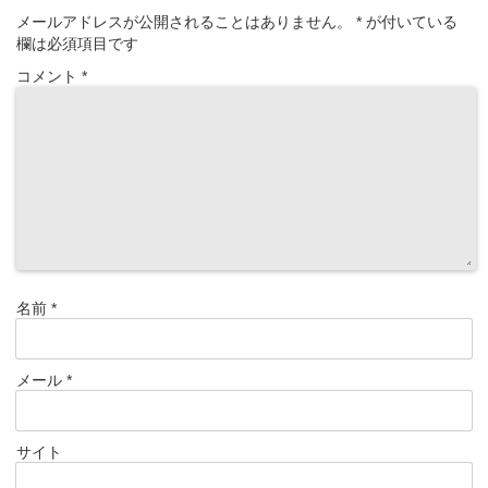
メールアドレスが公開されることはありません。
*
が付いている
欄は必須項目です
コメント
*
名前
*
メール
*
サイト