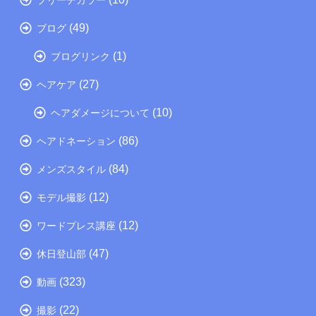
(49)
ブログ
(1)
ブログリンク
(27)
ヘアケア
(10)
ヘアダメージについて
(86)
ヘアドネーション
(84)
メンズスタイル
(12)
モデル撮影
(12)
ワードプレス講座
(47)
休日登山部
(323)
動画
(22)
撮影