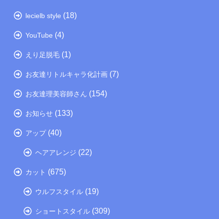
(18)
lecielb style
(4)
YouTube
(1)
えり足脱毛
(7)
お友達リトルキャラ化計画
(154)
お友達理美容師さん
(133)
お知らせ
(40)
アップ
(22)
ヘアアレンジ
(675)
カット
(19)
ウルフスタイル
(309)
ショートスタイル