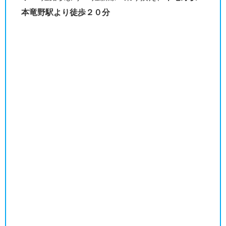
本竜野駅より徒歩２０分