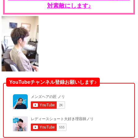
対素敵にします♪
YouTubeチャンネル登録お願いします♪