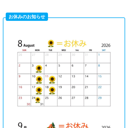
お休みのお知らせ