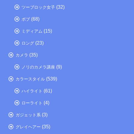
(32)
ツーブロック女子
(68)
ボブ
(15)
ミディアム
(23)
ロング
(35)
カメラ
(9)
ノリのカメラ講座
(539)
カラースタイル
(61)
ハイライト
(4)
ローライト
(3)
ガジェット系
(35)
グレイヘアー