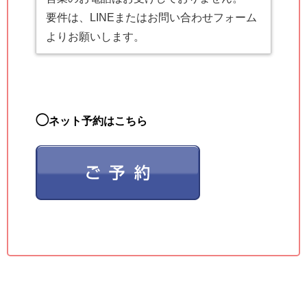
要件は、LINEまたはお問い合わせフォーム
よりお願いします。
◯
ネット予約はこちら