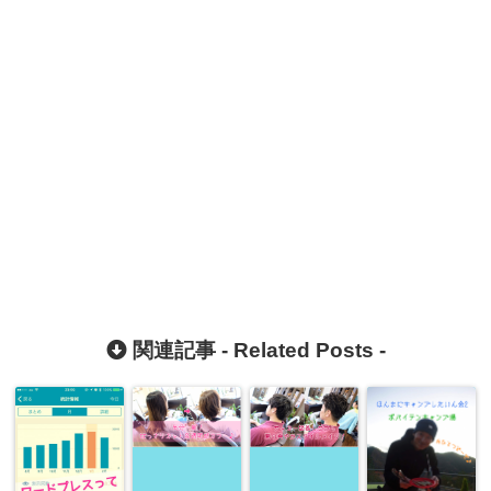
関連記事 -
Related Posts
-