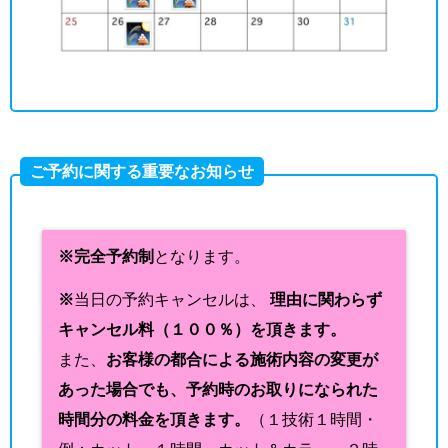
ご予約に関する重要なお知らせ
※完全予約制
となります。
※
当日の予約キャンセルは、
理由に関わらず
キャンセル料（１００％）を頂きます。
また、
お客様の都合による施術内容の変更が
あった場合でも、予約時のお取りになられた
時間分の料金を頂きます。
（１技術１時間・