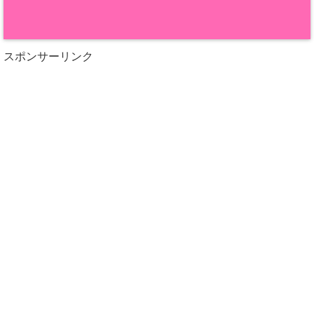
スポンサーリンク