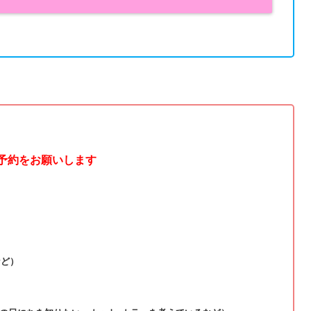
ご予約をお願いします
など）