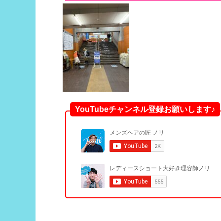
YouTubeチャンネル登録お願いします♪