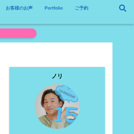
お客様のお声
Portfolio
ご予約
ノリ