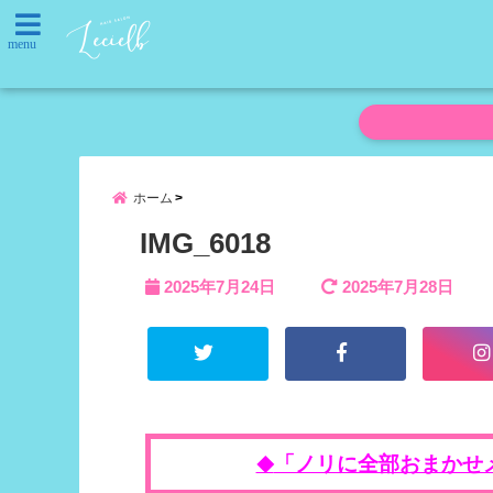
menu
ホーム
IMG_6018
2025年7月24日
2025年7月28日
「ノリに全部おまかせ
◆