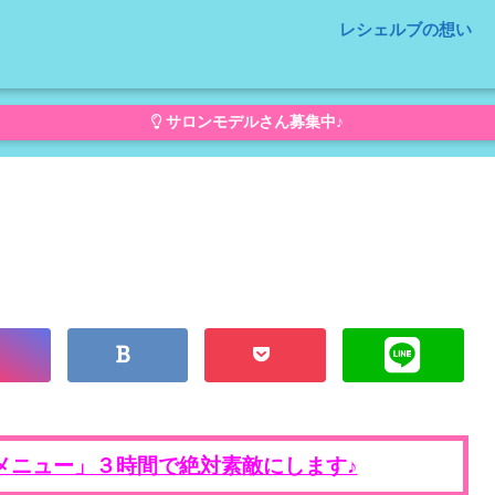
レシェルブの想い
サロンモデルさん募集中♪
メニュー」３時間で絶対素敵にします♪