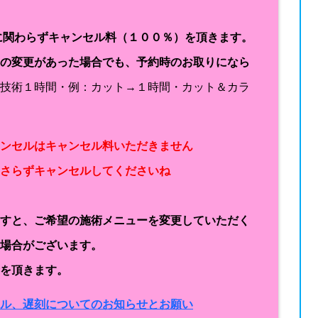
に関わらずキャンセル料（１００％）を頂きます。
容の変更があった場合でも、予約時のお取りになら
１技術１時間・例：カット→１時間・カット＆カラ
ャンセルはキャンセル料いただきません
なさらずキャンセルしてくださいね
ますと、ご希望の施術メニューを変更していただく
く場合がございます。
金を頂きます。
セル、遅刻についてのお知らせとお願い