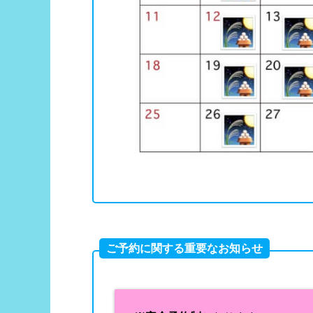
ご予約に関する重要なお知らせ