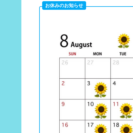
お休みのお知らせ