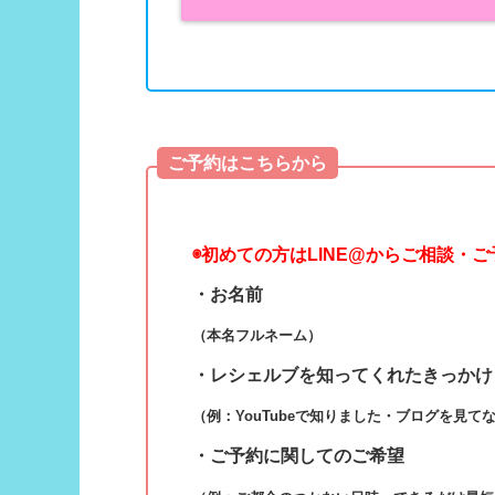
ご予約はこちらから
◉
初めての方はLINE@からご相談・
・お名前
（本名フルネーム）
・レシェルブを知ってくれたきっかけ
（例：YouTubeで知りました・ブログを見て
・ご予約に関してのご希望