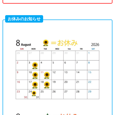
お休みのお知らせ