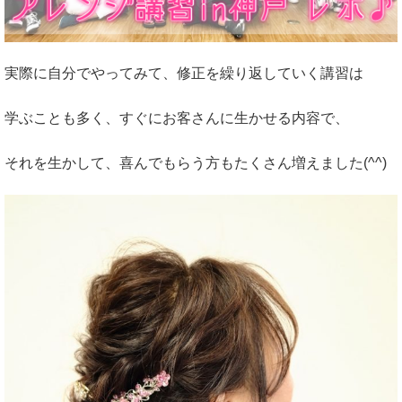
実際に自分でやってみて、修正を繰り返していく講習は
学ぶことも多く、すぐにお客さんに生かせる内容で、
それを生かして、喜んでもらう方もたくさん増えました(^^)