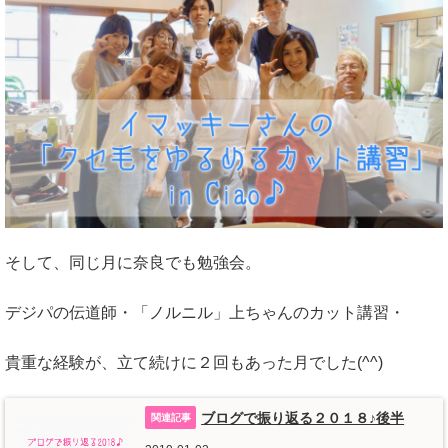
そして、同じ月に奈良でも勉強会。
デジパの伝道師・「ノルニル」上ちゃんのカット講習・
貴重な経験が、立て続けに２回もあった月でした(^^)
ブログで振り返る２０１８♪後半