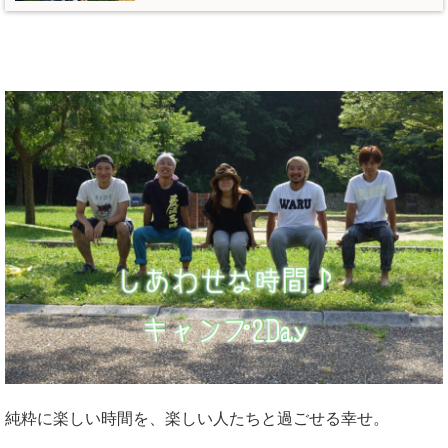
純粋に楽しい時間を、楽しい人たちと過ごせる幸せ。