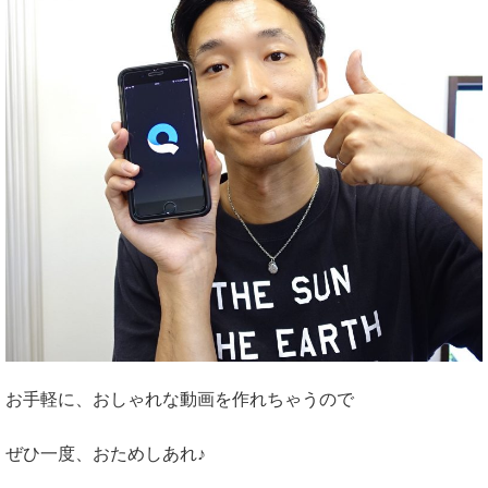
お手軽に、おしゃれな動画を作れちゃうので
ぜひ一度、おためしあれ♪