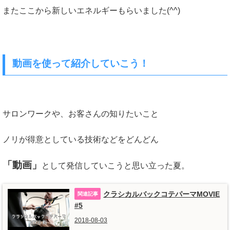
またここから新しいエネルギーもらいました(^^)
動画を使って紹介していこう！
サロンワークや、お客さんの知りたいこと
ノリが得意としている技術などをどんどん
「動画」
として発信していこうと思い立った夏。
クラシカルバックコテパーマMOVIE
#5
2018-08-03