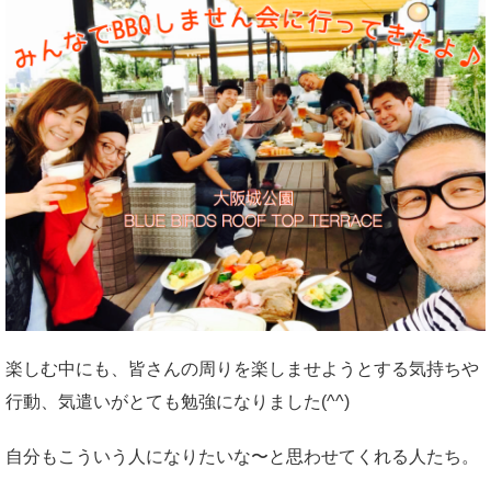
楽しむ中にも、皆さんの周りを楽しませようとする気持ちや
行動、気遣いがとても勉強になりました(^^)
自分もこういう人になりたいな〜と思わせてくれる人たち。