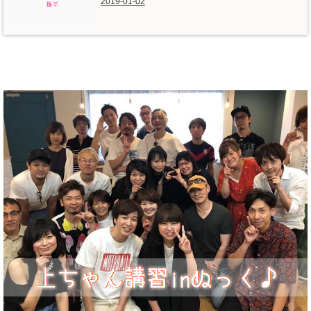
2019-01-02