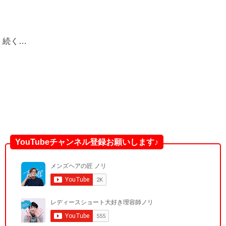
続く…
YouTubeチャンネル登録お願いします♪