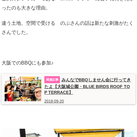
ったのも大きな理由。
違う土地、空間で受ける のぶさんの話は新たな刺激がたく
さんでした。
大阪でのBBQにも参加♪
みんなでBBQしません会に行ってき
たよ【大阪城公園・BLUE BIRDS ROOF TO
P TERRACE】
2018-09-20