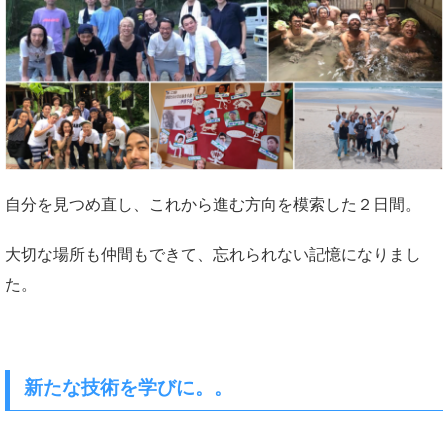
自分を見つめ直し、これから進む方向を模索した２日間。
大切な場所も仲間もできて、忘れられない記憶になりまし
た。
新たな技術を学びに。。