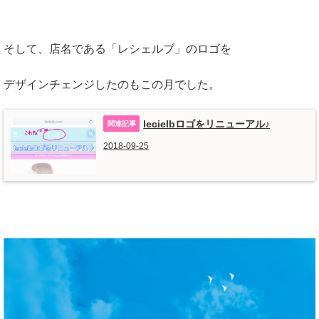
そして、店名である「レシェルブ」のロゴを
デザインチェンジしたのもこの月でした。
lecielbロゴをリニューアル♪
2018-09-25