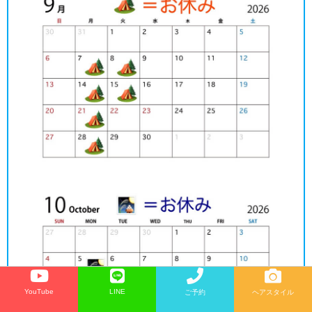
YouTube
LINE
ご予約
ヘアスタイル