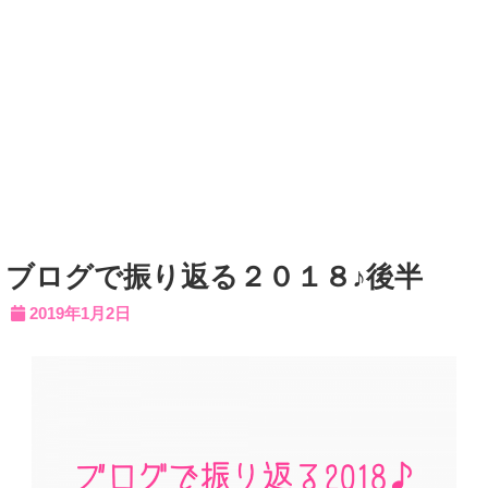
ブログで振り返る２０１８♪後半
2019年1月2日