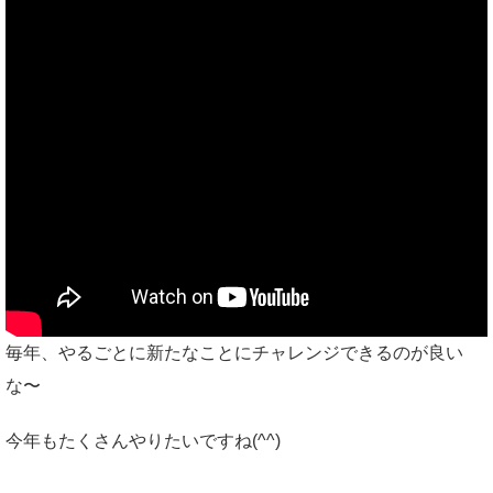
毎年、やるごとに新たなことにチャレンジできるのが良い
な〜
今年もたくさんやりたいですね(^^)