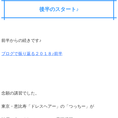
後半のスタート♪
前半からの続きです♪
ブログで振り返る２０１８♪前半
念願の講習でした。
東京・恵比寿「ドレスヘアー」の「つっちー」が