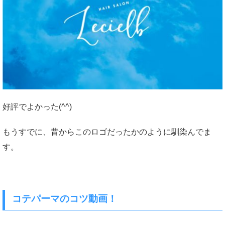
好評でよかった(^^)
もうすでに、昔からこのロゴだったかのように馴染んでま
す。
コテパーマのコツ動画！