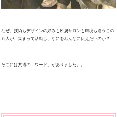
なぜ、技術もデザインの好みも所属サロンも環境も違うこの
５人が、集まって活動し、なにをみんなに伝えたいのか？
そこには共通の「ワード」がありました。。