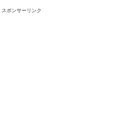
スポンサーリンク