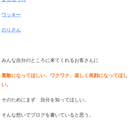
ワッキー
のりさん
みんな自分のところに来てくれるお客さんに
素敵になってほしい、ワクワク、楽しく笑顔になってほし
い。
そのためにまず 自分を知ってほしい。
そんな想いでブログを書いていると思う。