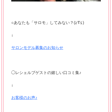
○あなたも「サロモ」してみない？(≧∇≦)
↓
サロンモデル募集のお知らせ
◯レシェルブゲストの嬉しい口コミ集♪
↓
お客様のお声♪