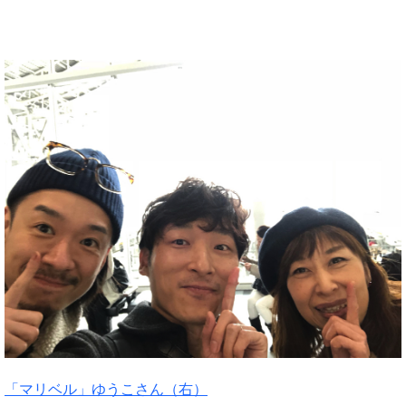
「マリベル」ゆうこさん（右）