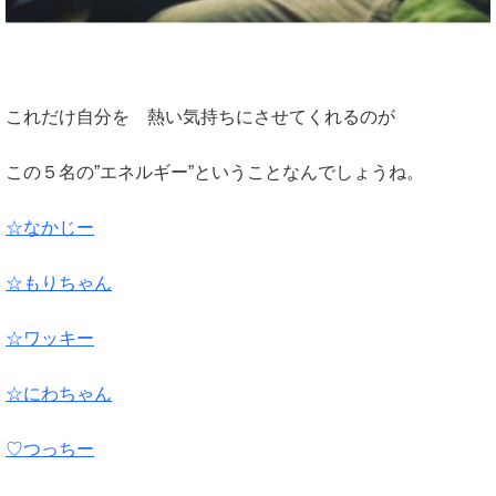
これだけ自分を 熱い気持ちにさせてくれるのが
この５名の”エネルギー”ということなんでしょうね。
☆なかじー
☆もりちゃん
☆ワッキー
☆にわちゃん
♡つっちー