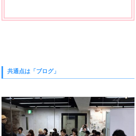
共通点は「ブログ」