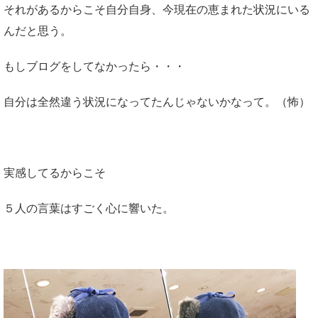
それがあるからこそ自分自身、今現在の恵まれた状況にいる
んだと思う。
もしブログをしてなかったら・・・
自分は全然違う状況になってたんじゃないかなって。（怖）
実感してるからこそ
５人の言葉はすごく心に響いた。