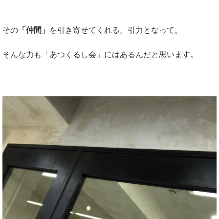
その
「仲間」
を引き寄せてくれる。引力となって。
そんな力も「あつくるし会」にはあるんだと思います。