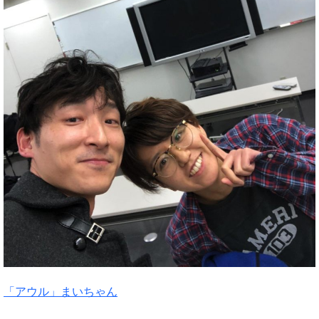
「アウル」まいちゃん