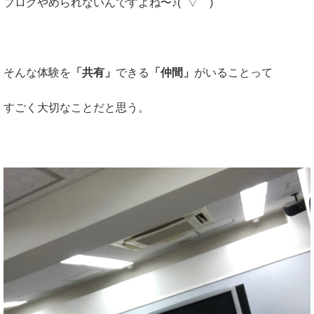
ブログやめられないんですよね〜♪( ´▽｀)
そんな体験を
「共有」
できる
「仲間」
がいることって
すごく大切なことだと思う。