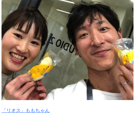
「リオス」ももちゃん