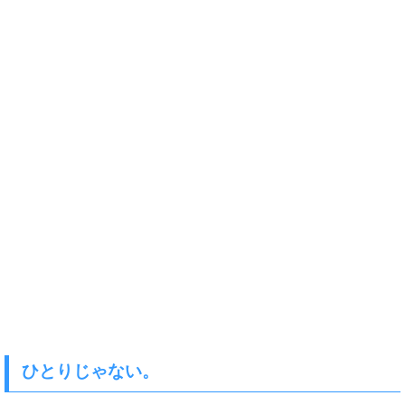
ひとりじゃない。