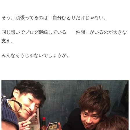
そう。頑張ってるのは 自分ひとりだけじゃない。
同じ想いでブログ継続している 「仲間」がいるのが大きな
支え。
みんなそうじゃないでしょうか。