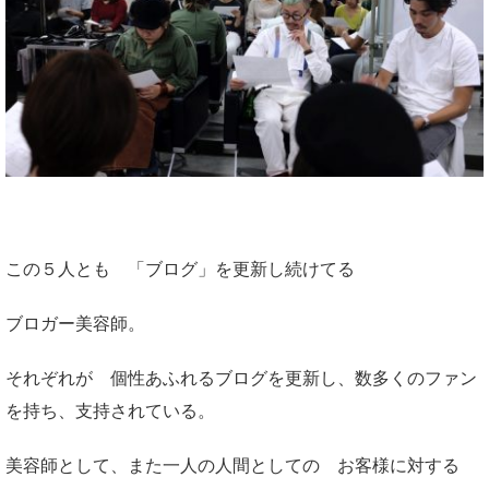
この５人とも 「ブログ」を更新し続けてる
ブロガー美容師。
それぞれが 個性あふれるブログを更新し、数多くのファン
を持ち、支持されている。
美容師として、また一人の人間としての お客様に対する