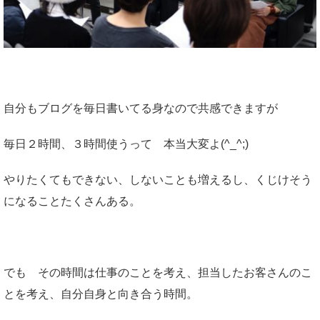
自分もブログを毎日書いてる身なので共感できますが
毎日２時間、３時間使うって 本当大変よ(^_^;)
やりたくてもできない、しないことも増えるし、くじけそう
になることたくさんある。
でも その時間は仕事のことを考え、担当したお客さんのこ
とを考え、自分自身と向き合う時間。