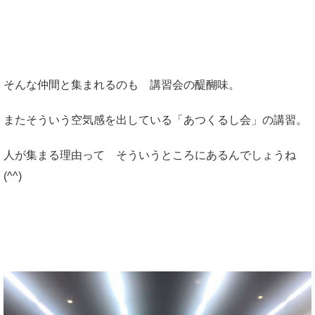
そんな仲間と集まれるのも 講習会の醍醐味。
またそういう空気感を出している「あつくるし会」の講習。
人が集まる理由って そういうところにあるんでしょうね
(^^)