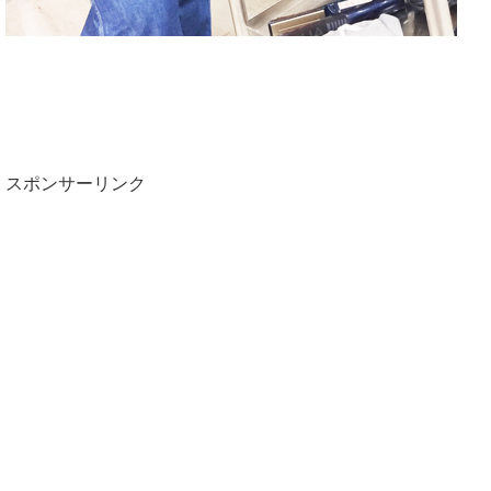
スポンサーリンク