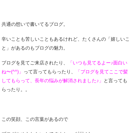
共通の想いで書いてるブログ。
辛いことも苦しいこともあるけれど、たくさんの「嬉しいこ
と」があるのもブログの魅力。
ブログを見てご来店されたり、
「いつも見てるよー♪面白い
ね〜(^^)」
って言ってもらったり、
「ブログを見てここで髪
してもらって、長年の悩みが解消されました♪」
と言っても
らったり。。
この笑顔、この言葉があるので