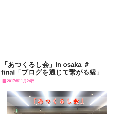
「あつくるし会」in osaka ＃
final「ブログを通じて繋がる縁」
2017年11月24日