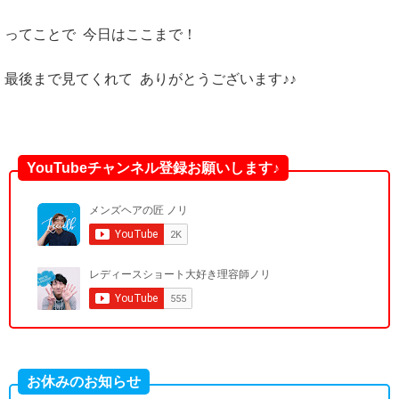
ってことで 今日はここまで！
最後まで見てくれて ありがとうございます♪♪
YouTubeチャンネル登録お願いします♪
お休みのお知らせ