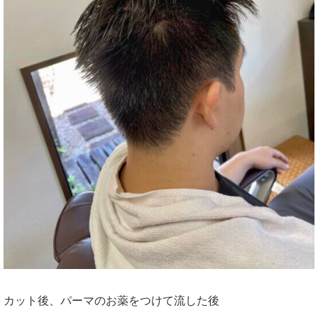
カット後、パーマのお薬をつけて流した後