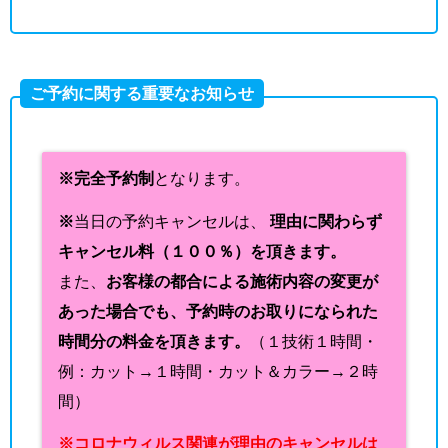
ご予約に関する重要なお知らせ
※完全予約制
となります。
※
当日の予約キャンセルは、
理由に関わらず
キャンセル料（１００％）を頂きます。
また、
お客様の都合による施術内容の変更が
あった場合でも、予約時のお取りになられた
時間分の料金を頂きます。
（１技術１時間・
例：カット→１時間・カット＆カラー→２時
間）
※コロナウィルス関連が理由のキャンセルは