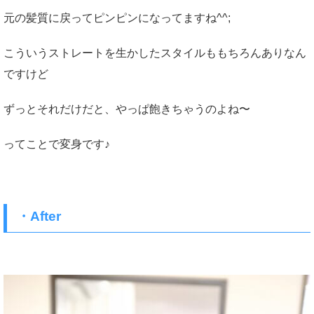
元の髪質に戻ってピンピンになってますね^^;
こういうストレートを生かしたスタイルももちろんありなん
ですけど
ずっとそれだけだと、やっぱ飽きちゃうのよね〜
ってことで変身です♪
・After