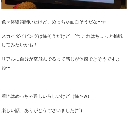
色々体験談聞いたけど、めっちゃ面白そうだな〜✨
スカイダイビングは怖そうだけどー^^; これはちょっと挑戦
してみたいかも！
リアルに自分が空飛んでるって感じが体感できそうですよ
ね〜
着地はめっちゃ難しいらしいけど（怖〜w）
楽しい話、ありがとうございました(^^)