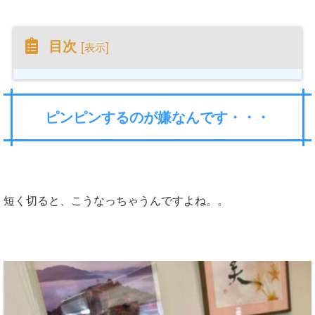
目次
[
]
表示
ピンピンするのが嫌なんです・・・
短く切ると、こうなっちゃうんですよね。。