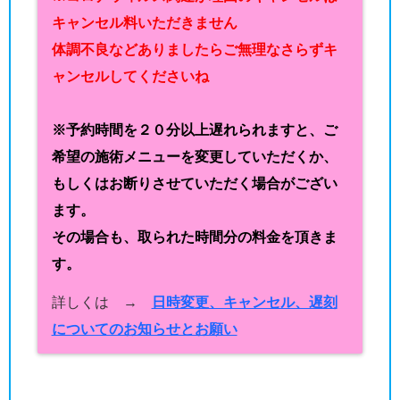
キャンセル料いただきません
体調不良などありましたらご無理なさらずキ
ャンセルしてくださいね
※予約時間を２０分以上遅れられますと、ご
希望の施術メニューを変更していただくか、
もしくはお断りさせていただく場合がござい
ます。
その場合も、取られた時間分の料金を頂きま
す。
詳しくは →
日時変更、キャンセル、遅刻
についてのお知らせとお願い