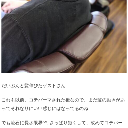
だいぶんと髪伸びたゲストさん
これも以前、コテパーマされた後なので、まだ髪の動きがあ
ってそれなりにいい感じにはなってるのね
でも流石に長さ限界^^; さっぱり短くして、改めてコテパー