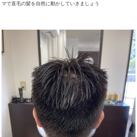
マで直毛の髪を自然に動かしていきましょう