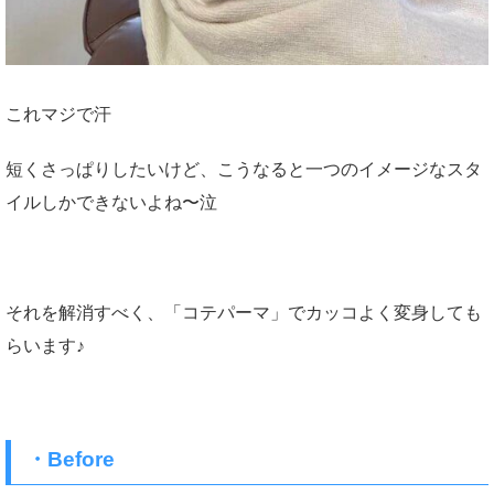
これマジで汗
短くさっぱりしたいけど、こうなると一つのイメージなスタ
イルしかできないよね〜泣
それを解消すべく、「コテパーマ」でカッコよく変身しても
らいます♪
・Before