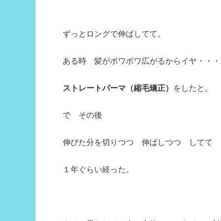
ずっとロングで伸ばしてて。
ある時 髪がボワボワ広がるからイヤ・・・
ストレートパーマ（縮毛矯正）
をしたと。
で その後
伸びた分を切りつつ 伸ばしつつ してて
１年ぐらい経った。