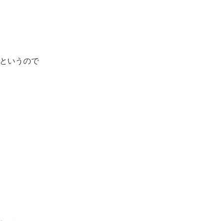
というので