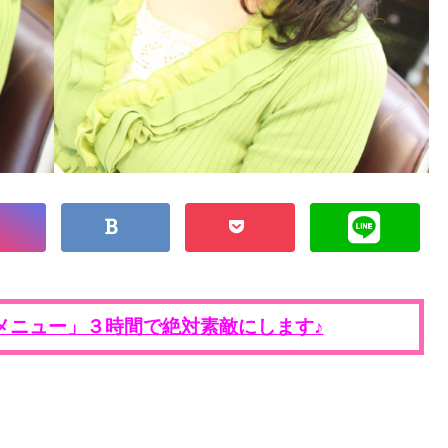
メニュー」３時間で絶対素敵にします♪