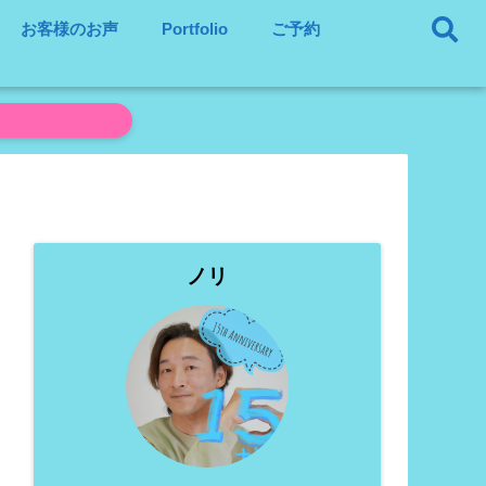
お客様のお声
Portfolio
ご予約
ノリ