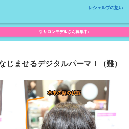
レシェルブの想い
サロンモデルさん募集中♪
なじませるデジタルパーマ！（難）