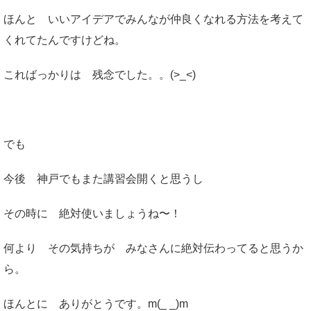
ほんと いいアイデアでみんなが仲良くなれる方法を考えて
くれてたんですけどね。
こればっかりは 残念でした。。(>_<)
でも
今後 神戸でもまた講習会開くと思うし
その時に 絶対使いましょうね〜！
何より その気持ちが みなさんに絶対伝わってると思うか
ら。
ほんとに ありがとうです。m(_ _)m