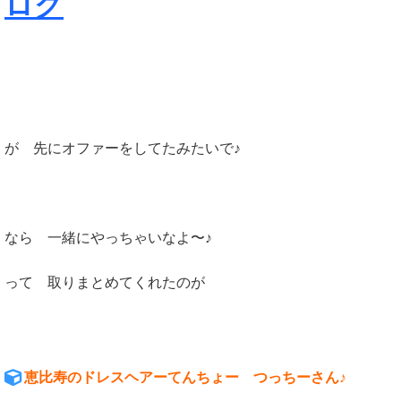
ログ
が 先にオファーをしてたみたいで♪
なら 一緒にやっちゃいなよ〜♪
って 取りまとめてくれたのが
恵比寿のドレスヘアーてんちょー つっちーさん♪