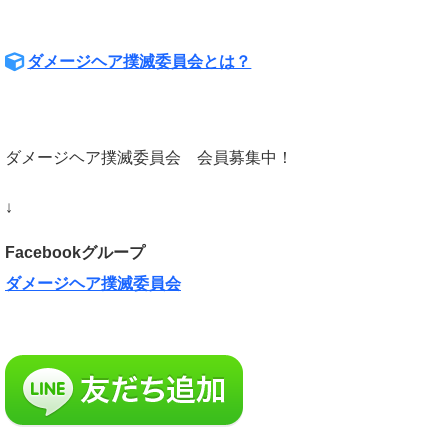
ダメージヘア撲滅委員会とは？
ダメージヘア撲滅委員会 会員募集中！
↓
Facebookグループ
ダメージヘア撲滅委員会