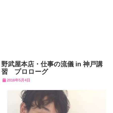
野武屋本店・仕事の流儀 in 神戸講
習 プロローグ
2016年5月4日