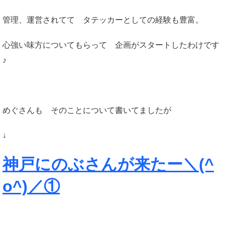
管理、運営されてて タテッカーとしての経験も豊富。
心強い味方についてもらって 企画がスタートしたわけです
♪
めぐさんも そのことについて書いてましたが
↓
神戸にのぶさんが来たー＼(^
o^)／①