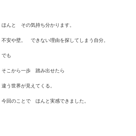
ほんと その気持ち分かります。
不安や壁。 できない理由を探してしまう自分。
でも
そこから一歩 踏み出せたら
違う世界が見えてくる。
今回のことで ほんと実感できました。