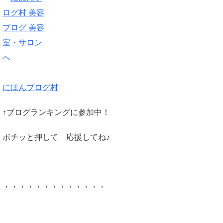
にほんブログ村
↑ブログランキングに参加中！
ポチッと押して 応援してね♪
・・・・・・・・・・・・・