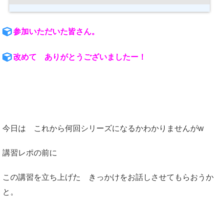
参加いただいた皆さん。
改めて ありがとうございましたー！
今日は これから何回シリーズになるかわかりませんがw
講習レポの前に
この講習を立ち上げた きっかけをお話しさせてもらおうか
と。