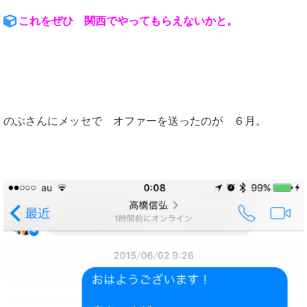
これをぜひ 関西でやってもらえないかと。
のぶさんにメッセで オファーを送ったのが ６月。