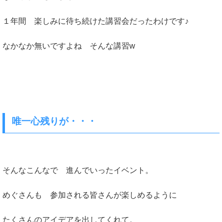
１年間 楽しみに待ち続けた講習会だったわけです♪
なかなか無いですよね そんな講習w
唯一心残りが・・・
そんなこんなで 進んでいったイベント。
めぐさんも 参加される皆さんが楽しめるように
たくさんのアイデアを出してくれて。