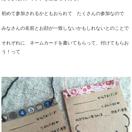
初めて参加されるかともおられて たくさんの参加なので
みなさんの名前とお顔が一致しないかもしれないとのことで
それぞれに ネームカードを書いてもらって、付けてもらお
う！って