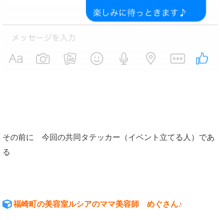
その前に 今回の共同タテッカー（イベント立てる人）であ
る
福崎町の美容室ルシアのママ美容師 めぐさん♪