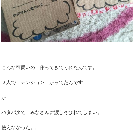
こんな可愛いの 作ってきてくれたんです。
２人で テンション上がってたんです
が
バタバタで みなさんに渡しそびれてしまい。
使えなかった。。