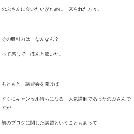
のぶさんに会いたいがために 来られた方々。
その吸引力は なんなん？
って感じで ほんと驚いた。
もともと 講習会を開けば
すぐにキャンセル待ちになる 人気講師であったのぶさんで
すが
初のブログに関した講習ということもあって