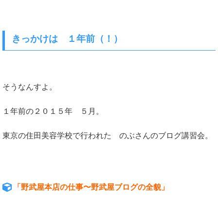
きっかけは １年前（！）
そうなんすよ。
１年前の２０１５年 ５月。
東京の住田美容学校で行われた のぶさんのブログ講習会。
「野武屋本店の仕事〜野武屋ブログの全貌」