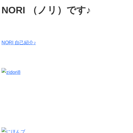
NORI （ノリ）です♪
NORI 自己紹介♪