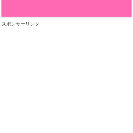
スポンサーリンク