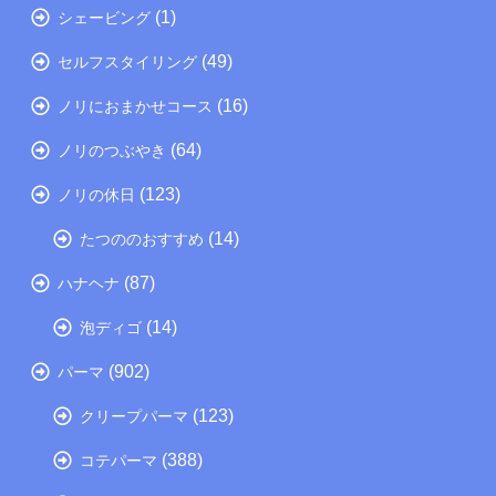
(1)
シェービング
(49)
セルフスタイリング
(16)
ノリにおまかせコース
(64)
ノリのつぶやき
(123)
ノリの休日
(14)
たつののおすすめ
(87)
ハナヘナ
(14)
泡ディゴ
(902)
パーマ
(123)
クリープパーマ
(388)
コテパーマ