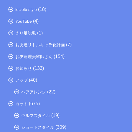
(18)
lecielb style
(4)
YouTube
(1)
えり足脱毛
(7)
お友達リトルキャラ化計画
(154)
お友達理美容師さん
(133)
お知らせ
(40)
アップ
(22)
ヘアアレンジ
(675)
カット
(19)
ウルフスタイル
(309)
ショートスタイル