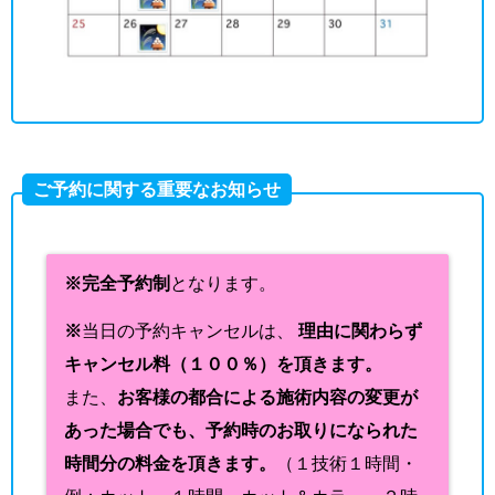
ご予約に関する重要なお知らせ
※完全予約制
となります。
※
当日の予約キャンセルは、
理由に関わらず
キャンセル料（１００％）を頂きます。
また、
お客様の都合による施術内容の変更が
あった場合でも、予約時のお取りになられた
時間分の料金を頂きます。
（１技術１時間・