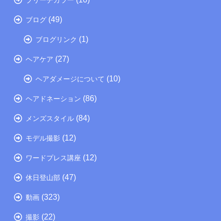
(49)
ブログ
(1)
ブログリンク
(27)
ヘアケア
(10)
ヘアダメージについて
(86)
ヘアドネーション
(84)
メンズスタイル
(12)
モデル撮影
(12)
ワードプレス講座
(47)
休日登山部
(323)
動画
(22)
撮影