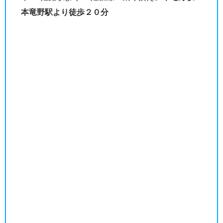
本竜野駅より徒歩２０分