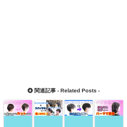
関連記事 -
Related Posts
-