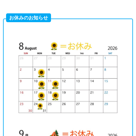
お休みのお知らせ