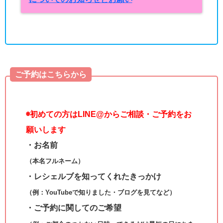
ご予約はこちらから
◉
初めての方はLINE@からご相談・ご予約をお
願いします
・お名前
（本名フルネーム）
・レシェルブを知ってくれたきっかけ
（例：YouTubeで知りました・ブログを見てなど）
・ご予約に関してのご希望