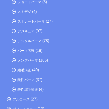
(3)
ショートパーマ
(4)
ストデジ
(27)
ストレートパーマ
(97)
デジキュア
(78)
デジタルパーマ
(18)
パーマ考察
(185)
メンズパーマ
(40)
縮毛矯正
(37)
酸性パーマ
(4)
酸性縮毛矯正
(27)
フルコース
(10)
ブリーチカラー