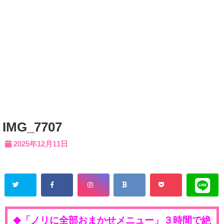
IMG_7707
2025年12月11日
「ノリに全部おまかせメニュー」３時間で絶
◆