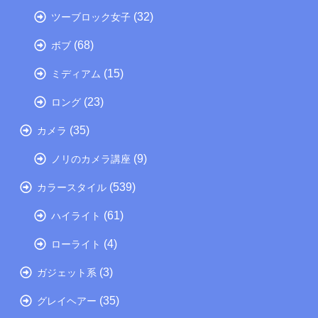
(32)
ツーブロック女子
(68)
ボブ
(15)
ミディアム
(23)
ロング
(35)
カメラ
(9)
ノリのカメラ講座
(539)
カラースタイル
(61)
ハイライト
(4)
ローライト
(3)
ガジェット系
(35)
グレイヘアー