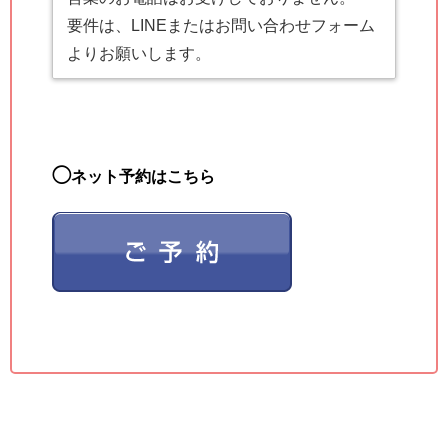
要件は、LINEまたはお問い合わせフォーム
よりお願いします。
◯
ネット予約はこちら