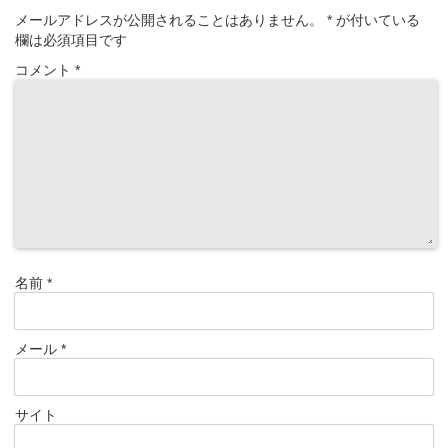
メールアドレスが公開されることはありません。
*
が付いている
欄は必須項目です
コメント
*
名前
*
メール
*
サイト