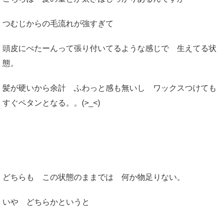
つむじからの毛流れが強すぎて
頭皮にぺたーんって張り付いてるような感じで 生えてる状
態。
髪が硬いから余計 ふわっと感も無いし ワックスつけても
すぐペタンとなる。。(>_<)
どちらも この状態のままでは 何か物足りない。
いや どちらかというと