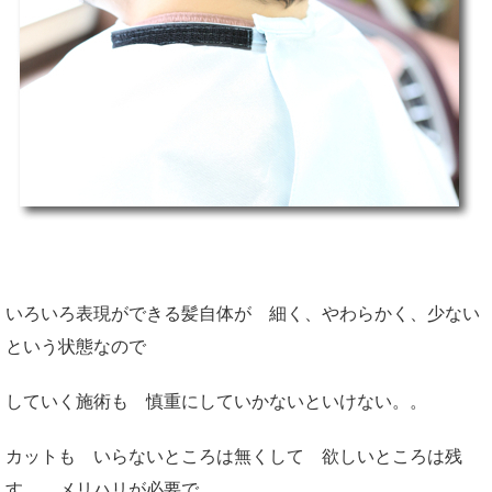
いろいろ表現ができる髪自体が 細く、やわらかく、少ない
という状態なので
していく施術も 慎重にしていかないといけない。。
カットも いらないところは無くして 欲しいところは残
す。 メリハリが必要で