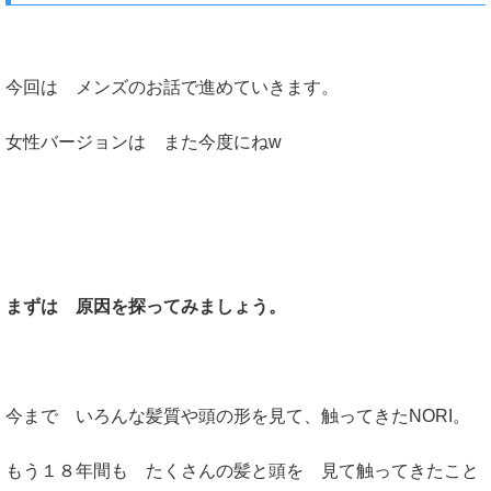
今回は メンズのお話で進めていきます。
女性バージョンは また今度にねw
まずは 原因を探ってみましょう。
今まで いろんな髪質や頭の形を見て、触ってきたNORI。
もう１８年間も たくさんの髪と頭を 見て触ってきたこと