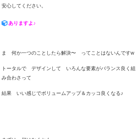
安心してください。
ありますよ♪
ま 何か一つのことしたら解決〜 ってことはないんですw
トータルで デザインして いろんな要素がバランス良く組
み合わさって
結果 いい感じでボリュームアップ＆カッコ良くなる♪