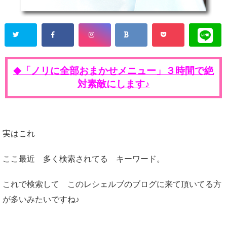
「ノリに全部おまかせメニュー」３時間で絶
◆
対素敵にします♪
実はこれ
ここ最近 多く検索されてる キーワード。
これで検索して このレシェルブのブログに来て頂いてる方
が多いみたいですね♪