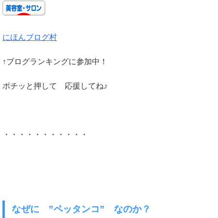
にほんブログ村
↑ブログランキングに参加中！
ポチッと押して 応援してね♪
・・・・・・・・・・・
なぜに ”ペッタンコ” なのか？