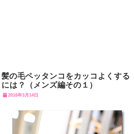
髪の毛ペッタンコをカッコよくする
には？（メンズ編その１）
2016年3月14日