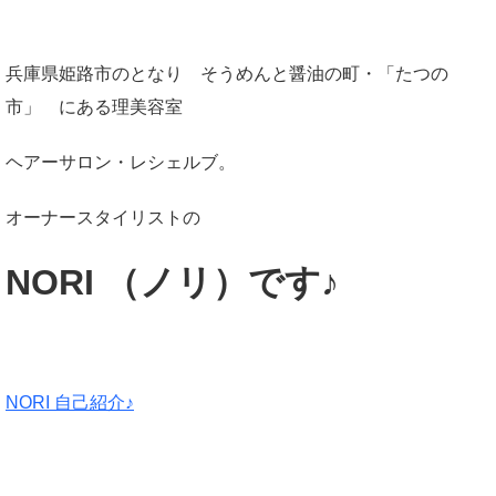
兵庫県姫路市のとなり そうめんと醤油の町・「たつの
市」 にある理美容室
ヘアーサロン・レシェルブ。
オーナースタイリストの
NORI （ノリ）です♪
NORI 自己紹介♪