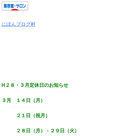
にほんブログ村
H２８・３月定休日のお知らせ
３月
１４日（月）
２１日（祝月）
２８日（月）・２９日（火）