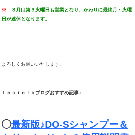
※
３月は第３火曜日も営業となり、かわりに最終月・火曜
日が連休となります。
よろしくお願いいたします。
Ｌｅｃｉｅｌｂブログおすすめ記事♪
◯
最新版♪DO-Sシャンプー＆