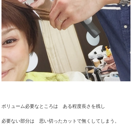
ボリューム必要なところは ある程度長さを残し
必要ない部分は 思い切ったカットで無くしてしまう。