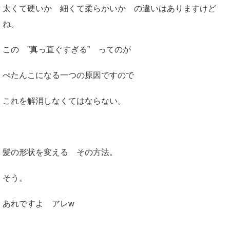
太くて硬いか 細くて柔らかいか の違いはありますけど
ね。
この ”真っ直ぐすぎる” ってのが
ぺたんこになる一つの原因ですので
これを解消しなくてはならない。
髪の形状を変える その方法。
そう。
あれですよ アレw