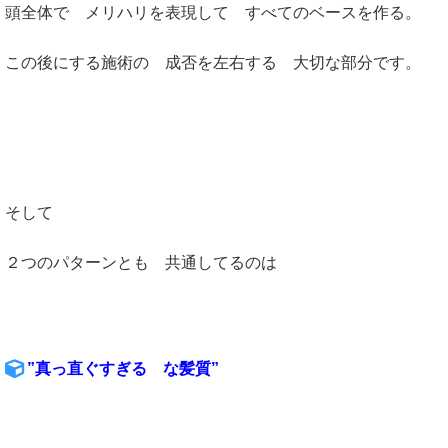
頭全体で メリハリを表現して すべてのベースを作る。
この後にする施術の 成否を左右する 大切な部分です。
そして
２つのパターンとも 共通してるのは
”真っ直ぐすぎる な髪質”