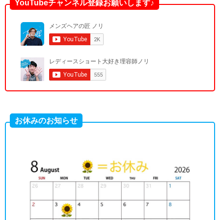
YouTubeチャンネル登録お願いします♪
お休みのお知らせ