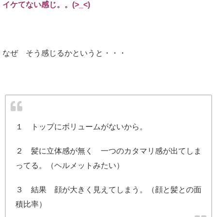
イケてない感じ。。(>_<)
なぜ そう感じるかというと・・・
１ トップにボリュームがないから。
２ 髪に立体感が無く 一つのカタマリ感が出てしま
ってる。（ヘルメットみたい）
３ 結果 顔が大きく見えてしまう。（顔と髪との面
積比率）