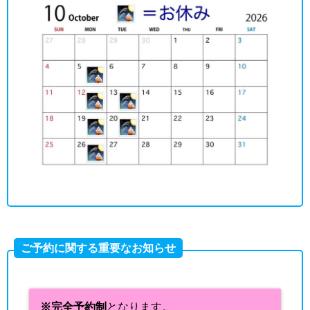
ご予約に関する重要なお知らせ
※完全予約制
となります。