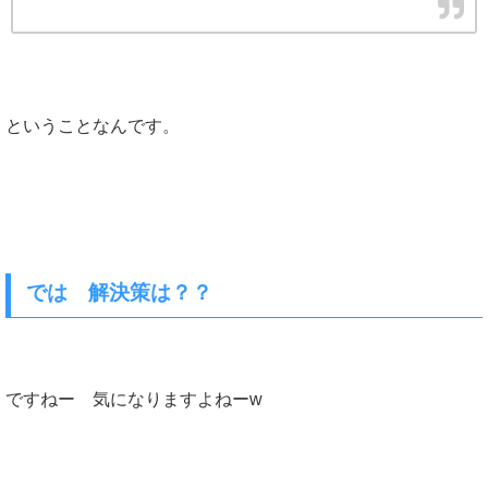
ということなんです。
では 解決策は？？
ですねー 気になりますよねーw