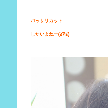
バッサリカット
したいよねー(≧∇≦)