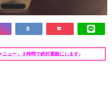
メニュー」３時間で絶対素敵にします♪