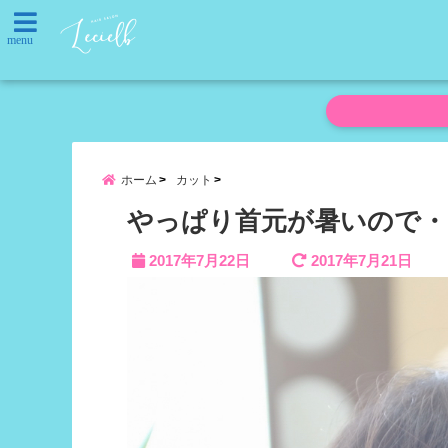
menu
ホーム
カット
やっぱり首元が暑いので・・・
2017年7月22日
2017年7月21日