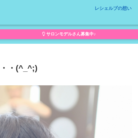
レシェルブの想い
サロンモデルさん募集中♪
(^_^;)