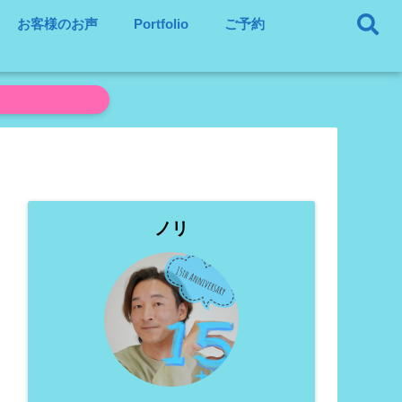
お客様のお声
Portfolio
ご予約
ノリ