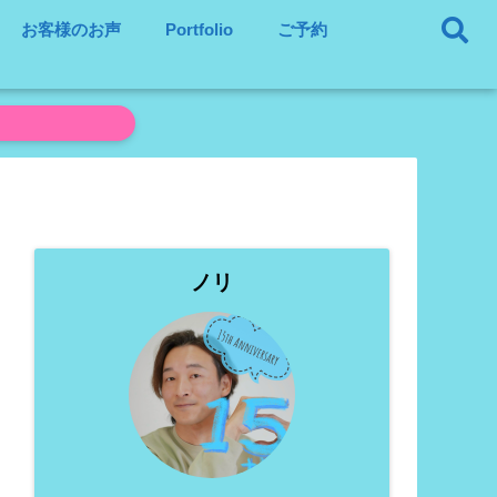
お客様のお声
Portfolio
ご予約
ノリ