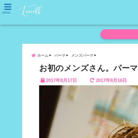
menu
ホーム
パーマ
メンズパーマ
お初のメンズさん。パーマ
2017年8月17日
2017年8月16日