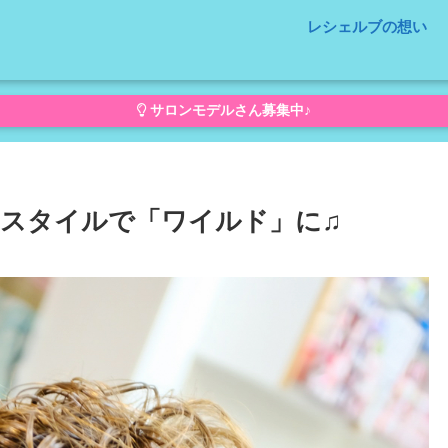
レシェルブの想い
サロンモデルさん募集中♪
スタイルで「ワイルド」に♫