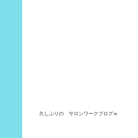
久しぶりの サロンワークブログｗ