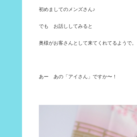
初めましてのメンズさん♪
でも お話ししてみると
奥様がお客さんとして来てくれてるようで。
あー あの「アイさん」ですか〜！