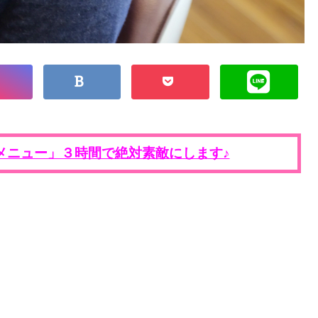
メニュー」３時間で絶対素敵にします♪