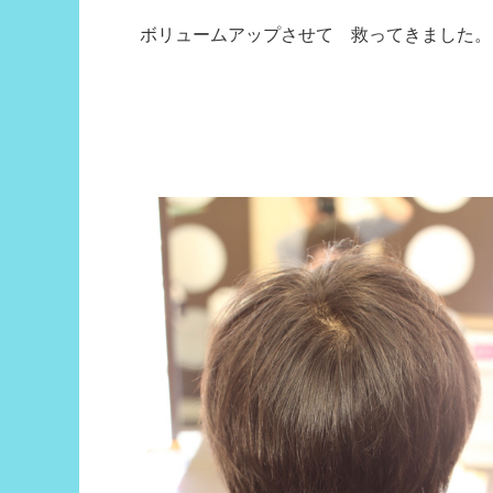
ボリュームアップさせて 救ってきました。