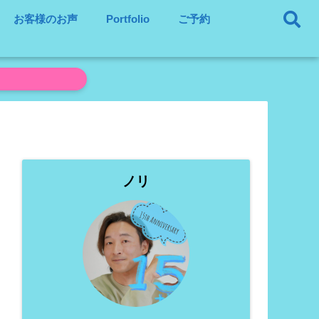
お客様のお声
Portfolio
ご予約
ノリ