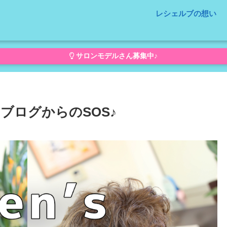
レシェルブの想い
サロンモデルさん募集中♪
ブログからのSOS♪